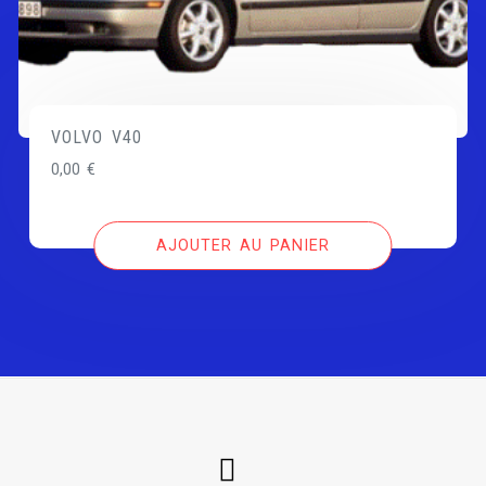
VOLVO V40
0,00
€
AJOUTER AU PANIER