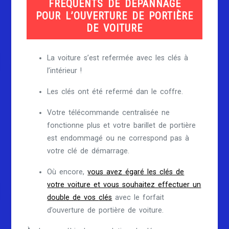
FRÉQUENTS DE DÉPANNAGE
POUR L’OUVERTURE DE PORTIÈRE
DE VOITURE
La voiture s’est refermée avec les clés à
l’intérieur !
Les clés ont été refermé dan le coffre.
Votre télécommande centralisée ne
fonctionne plus et votre barillet de portière
est endommagé ou ne correspond pas à
votre clé de démarrage.
Où encore,
vous avez égaré les clés de
votre voiture et vous souhaitez effectuer un
double de vos
clés
avec le forfait
d’ouverture de portière de voiture.