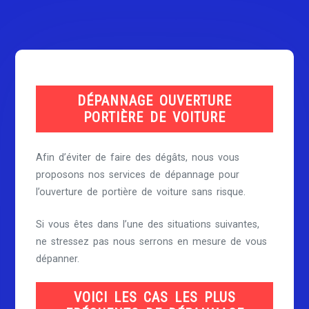
DÉPANNAGE OUVERTURE
PORTIÈRE DE VOITURE
Afin d’éviter de faire des dégâts, nous vous
proposons nos services de dépannage pour
l’ouverture de portière de voiture sans risque.
Si vous êtes dans l’une des situations suivantes,
ne stressez pas nous serrons en mesure de vous
dépanner.
VOICI LES CAS LES PLUS