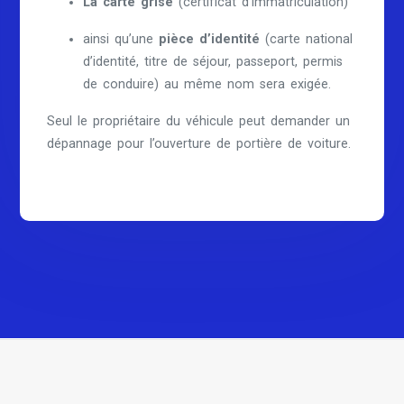
La carte grise
(certificat d’immatriculation)
ainsi qu’une
pièce d’identité
(carte national
d’identité, titre de séjour, passeport, permis
de conduire) au même nom sera exigée.
Seul le propriétaire du véhicule peut demander un
dépannage pour l’ouverture de portière de voiture.