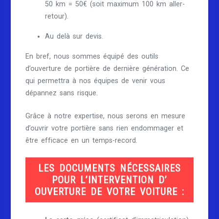
50 km = 50€ (soit maximum 100 km aller-
retour).
Au delà sur devis.
En bref, nous sommes équipé des outils
d’ouverture de portière de dernière génération. Ce
qui permettra à nos équipes de venir vous
dépannez sans risque.
Grâce à notre expertise, nous serons en mesure
d’ouvrir votre portière sans rien endommager et
être efficace en un temps-record.
LES DOCUMENTS NÉCESSAIRES
POUR L’INTERVENTION D’
OUVERTURE DE VOTRE VOITURE :