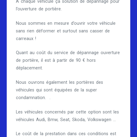
À chaque véhicule ça solution de dépannage pour
l’ouverture de portière.
Nous sommes en mesure d’ouvrir votre véhicule
sans rien déformer et surtout sans casser de
carreaux !
Quant au coût du service de dépannage ouverture
de portière, il est à partir de 90 € hors
déplacement.
Nous ouvrons également les portières des
véhicules qui sont équipées de la super
condamnation. .
Les véhicules concernés par cette option sont les
véhicules Audi, Bmw, Seat, Skoda, Volkswagen …
Le coût de la prestation dans ces conditions est