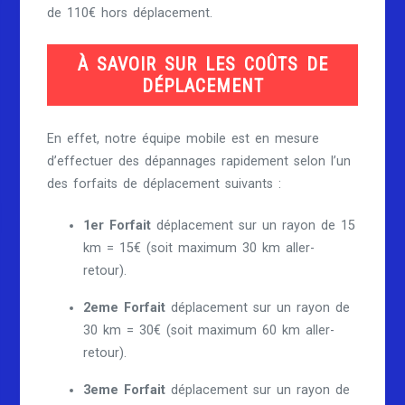
de 110€ hors déplacement.
À SAVOIR SUR LES COÛTS DE
DÉPLACEMENT
En effet, notre équipe mobile est en mesure
d’effectuer des dépannages rapidement selon l’un
des forfaits de déplacement suivants :
1er Forfait
déplacement sur un rayon de 15
km = 15€ (soit maximum 30 km aller-
retour).
2eme Forfait
déplacement sur un rayon de
30 km = 30€ (soit maximum 60 km aller-
retour).
3eme Forfait
déplacement sur un rayon de