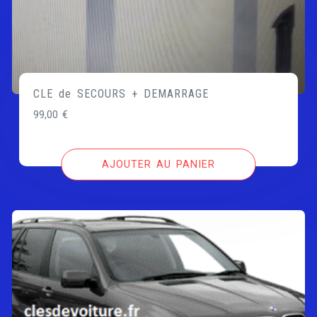
CLE de SECOURS + DEMARRAGE
99,00
€
AJOUTER AU PANIER