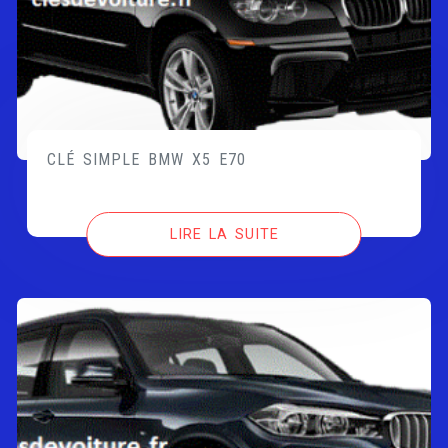
CLÉ SIMPLE BMW X5 E70
LIRE LA SUITE