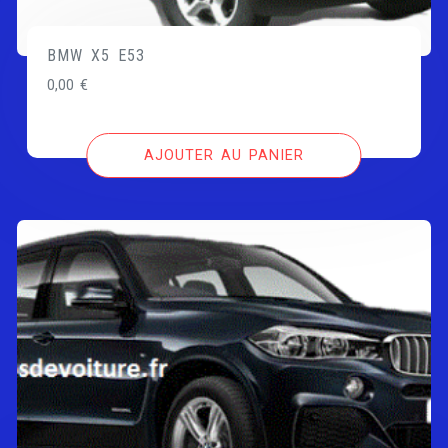
BMW X5 E53
0,00
€
AJOUTER AU PANIER