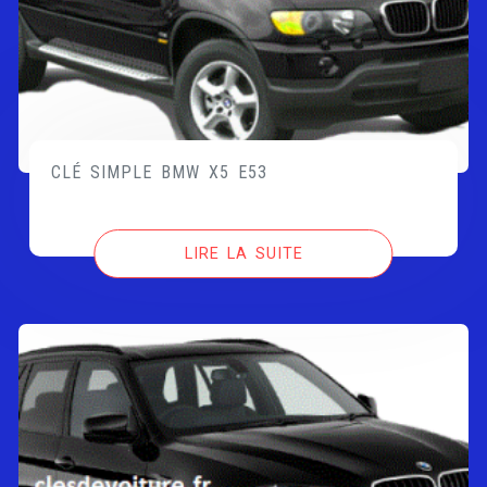
CLÉ SIMPLE BMW X5 E53
LIRE LA SUITE