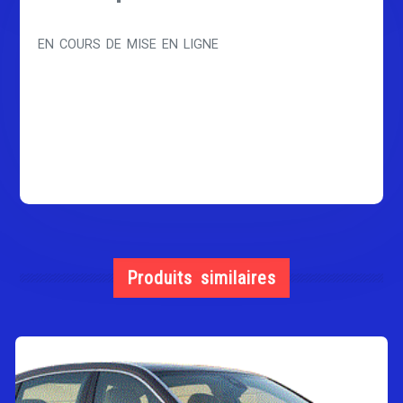
EN COURS DE MISE EN LIGNE
Produits similaires