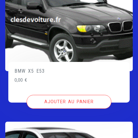
BMW X5 E53
0,00
€
AJOUTER AU PANIER