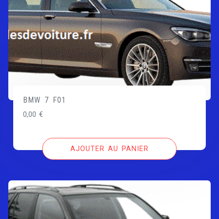
BMW 7 F01
0,00
€
AJOUTER AU PANIER