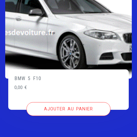
BMW 5 F10
0,00
€
AJOUTER AU PANIER