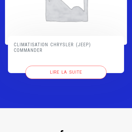
CLIMATISATION CHRYSLER (JEEP)
COMMANDER
LIRE LA SUITE