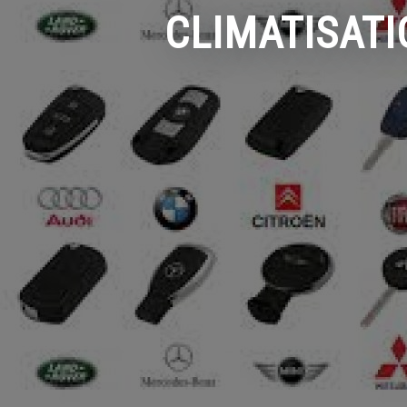
CLIMATISAT