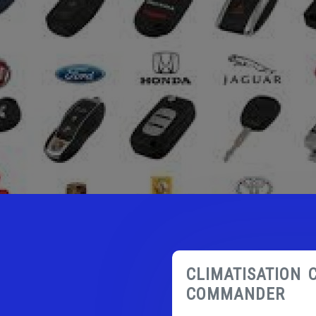
CLIMATISATION 
COMMANDER