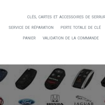
CLÉS, CARTES ET ACCESSOIRES DE SERRUR
SERVICE DE RÉPARATION
PERTE TOTALE DE CLÉ
PANIER
VALIDATION DE LA COMMANDE