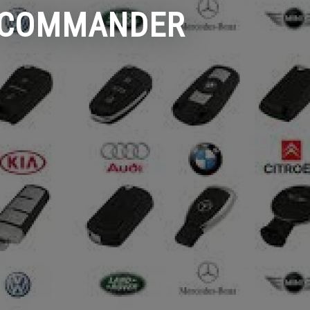
) COMMANDER