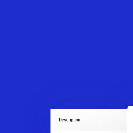
Description