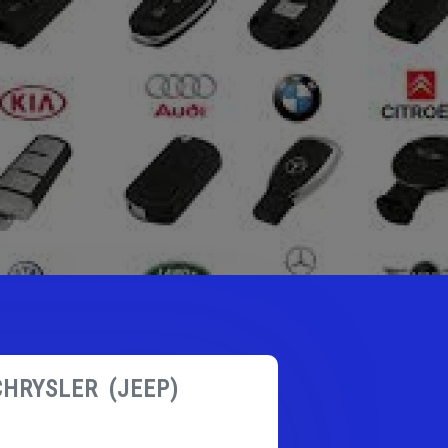
CHRYSLER (JEEP)