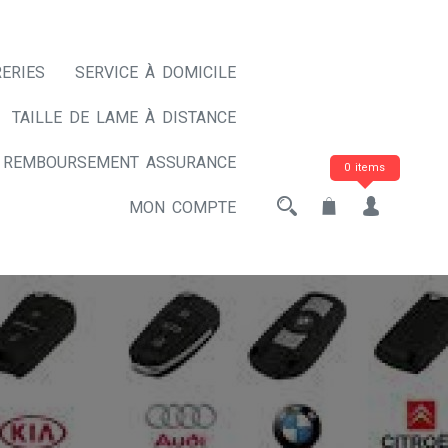
ERIES
SERVICE À DOMICILE
TAILLE DE LAME À DISTANCE
REMBOURSEMENT ASSURANCE
0 items
MON COMPTE