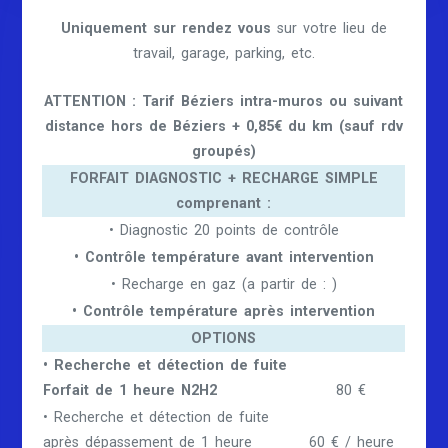
Uniquement sur rendez vous
sur votre lieu de
travail, garage, parking, etc.
ATTENTION : Tarif Béziers intra-muros ou suivant
distance hors de Béziers + 0,85€ du km (sauf rdv
groupés)
FORFAIT DIAGNOSTIC + RECHARGE SIMPLE
comprenant :
• Diagnostic 20 points de contrôle
• Contrôle température avant intervention
• Recharge en gaz (a partir de : )
• Contrôle température après intervention
OPTIONS
• Recherche et détection de fuite
Forfait de 1 heure N2H2
80 €
• Recherche et détection de fuite
après dépassement de 1 heure
60 € / heure