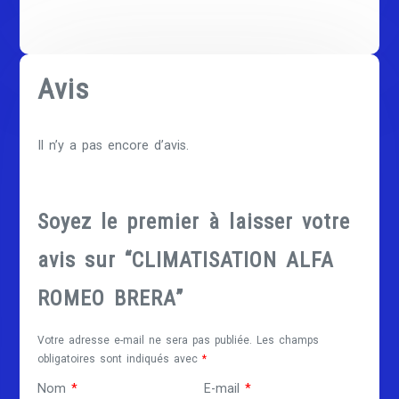
Avis
Il n’y a pas encore d’avis.
Soyez le premier à laisser votre
avis sur “CLIMATISATION ALFA
ROMEO BRERA”
Votre adresse e-mail ne sera pas publiée.
Les champs
obligatoires sont indiqués avec
*
Nom
*
E-mail
*