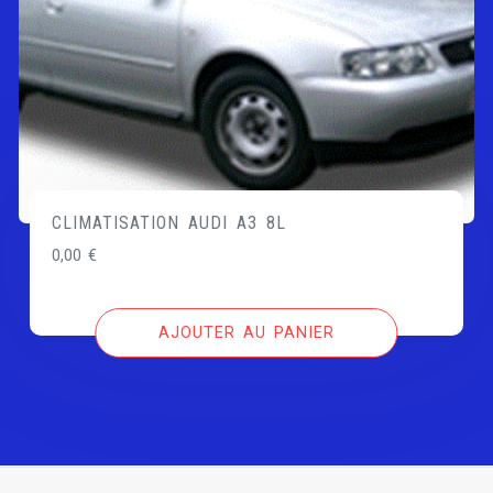
CLIMATISATION AUDI A3 8L
0,00
€
AJOUTER AU PANIER