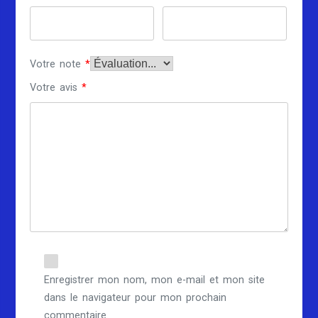
Votre note
*
Votre avis
*
Enregistrer mon nom, mon e-mail et mon site
dans le navigateur pour mon prochain
commentaire.