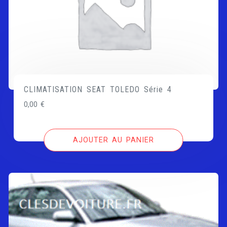
CLIMATISATION SEAT TOLEDO Série 4
0,00
€
AJOUTER AU PANIER