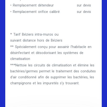
• Remplacement détendeur
sur devis
• Remplacement orifice calibré
sur devis
* Tarif Béziers intra-muros ou
suivant distance hors de Béziers
** Spécialement conçu pour assainir l’habitacle en
désinfectant et désodorisant les systèmes de
climatisation
***Nettoie les circuits de climatisation et élimine les
bactéries/germes permet le traitement des conduites
d’air conditionné afin de supprimer les bactéries, les
champignons et les impuretés s’y trouvant.