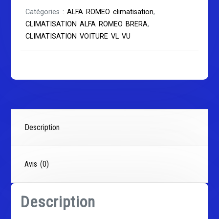
Catégories :
ALFA ROMEO climatisation
,
CLIMATISATION ALFA ROMEO BRERA
,
CLIMATISATION VOITURE VL VU
Description
Avis (0)
Description