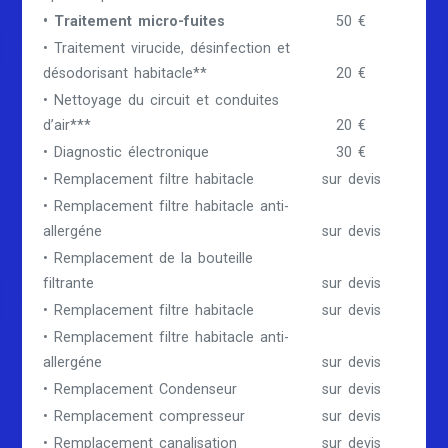
• Traitement micro-fuites
50 €
• Traitement virucide, désinfection et
désodorisant habitacle**
20 €
• Nettoyage du circuit et conduites
d’air***
20 €
• Diagnostic électronique
30 €
• Remplacement filtre habitacle
sur devis
• Remplacement filtre habitacle anti-
allergéne
sur devis
• Remplacement de la bouteille
filtrante
sur devis
• Remplacement filtre habitacle
sur devis
• Remplacement filtre habitacle anti-
allergéne
sur devis
• Remplacement Condenseur
sur devis
• Remplacement compresseur
sur devis
• Remplacement canalisation
sur devis