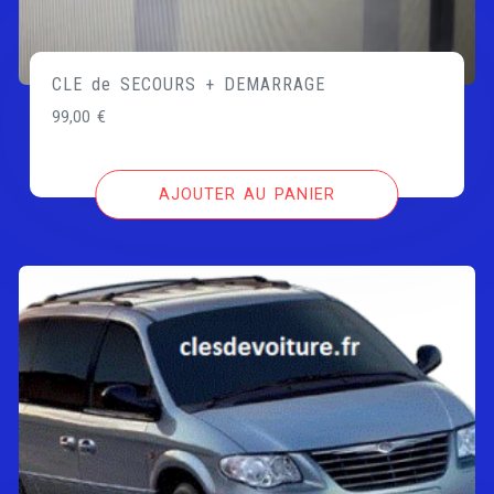
CLE de SECOURS + DEMARRAGE
99,00
€
AJOUTER AU PANIER