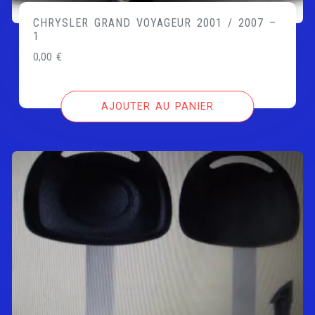
CHRYSLER GRAND VOYAGEUR 2001 / 2007 –
1
0,00
€
AJOUTER AU PANIER