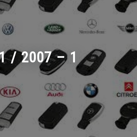
 / 2007 – 1