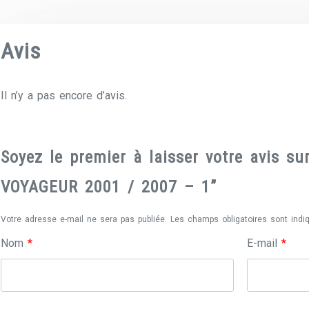
Avis
Il n’y a pas encore d’avis.
Soyez le premier à laisser votre avis 
VOYAGEUR 2001 / 2007 – 1”
Votre adresse e-mail ne sera pas publiée.
Les champs obligatoires sont ind
Nom
*
E-mail
*