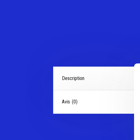
Description
Avis (0)