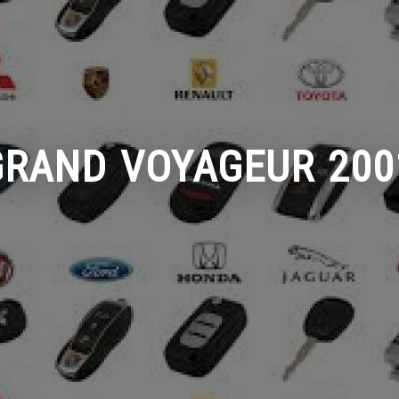
RAND VOYAGEUR 2001