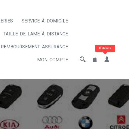
ERIES
SERVICE À DOMICILE
TAILLE DE LAME À DISTANCE
REMBOURSEMENT ASSURANCE
0 items
MON COMPTE