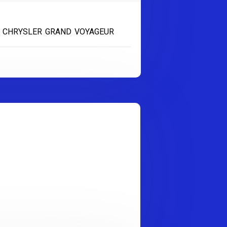
,
CHRYSLER GRAND VOYAGEUR