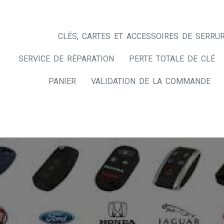
CLÉS, CARTES ET ACCESSOIRES DE SERRUR
SERVICE DE RÉPARATION
PERTE TOTALE DE CLÉ
PANIER
VALIDATION DE LA COMMANDE