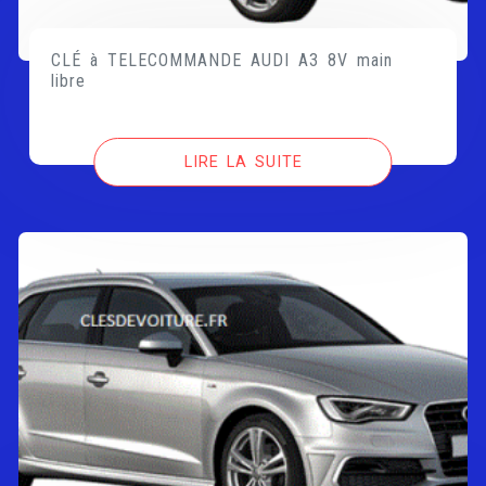
CLÉ à TELECOMMANDE AUDI A3 8V main
libre
LIRE LA SUITE