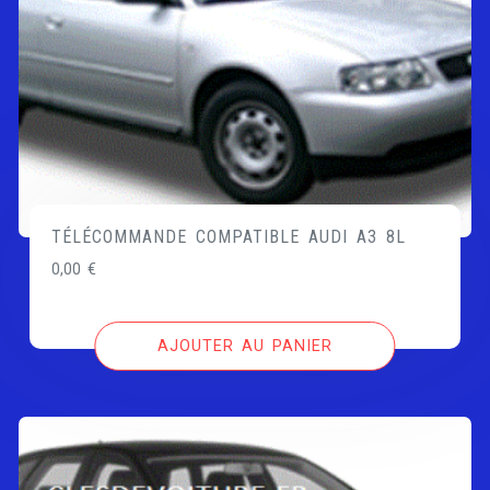
TÉLÉCOMMANDE COMPATIBLE AUDI A3 8L
0,00
€
AJOUTER AU PANIER