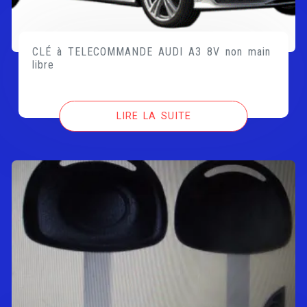
CLÉ à TELECOMMANDE AUDI A3 8V non main
libre
LIRE LA SUITE