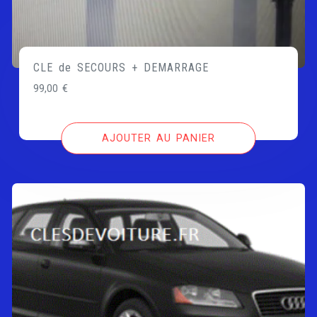
CLE de SECOURS + DEMARRAGE
99,00
€
AJOUTER AU PANIER