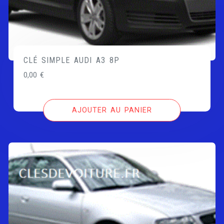
CLÉ SIMPLE AUDI A3 8P
0,00
€
AJOUTER AU PANIER