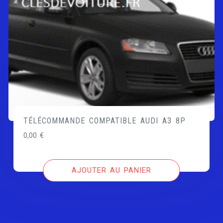
TÉLÉCOMMANDE COMPATIBLE AUDI A3 8P
0,00
€
AJOUTER AU PANIER