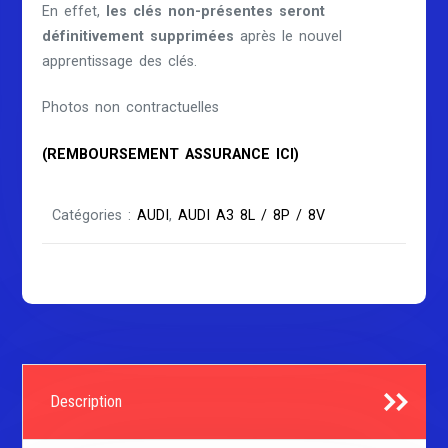
En effet,
les clés non-présentes seront
définitivement supprimées
après le nouvel
apprentissage des clés.
Photos non contractuelles
(REMBOURSEMENT ASSURANCE ICI)
Catégories :
AUDI
,
AUDI A3 8L / 8P / 8V
Description