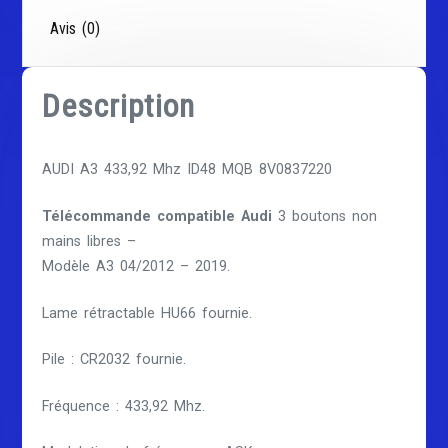
Avis (0)
Description
AUDI A3 433,92 Mhz ID48 MQB 8V0837220
Télécommande compatible Audi
3 boutons non
mains libres –
Modèle A3 04/2012 – 2019.
Lame rétractable HU66 fournie.
Pile : CR2032 fournie.
Fréquence : 433,92 Mhz.