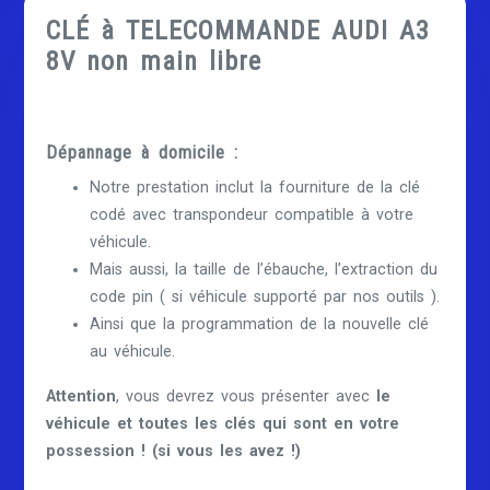
CLÉ à TELECOMMANDE AUDI A3
8V non main libre
Dépannage à domicile :
Notre prestation inclut la fourniture de la clé
codé avec transpondeur compatible à votre
véhicule.
Mais aussi, la taille de l’ébauche, l’extraction du
code pin ( si véhicule supporté par nos outils ).
Ainsi que la programmation de la nouvelle clé
au véhicule.
Attention
, vous devrez vous présenter avec
le
véhicule et toutes les clés qui sont en votre
possession ! (si vous les avez !)