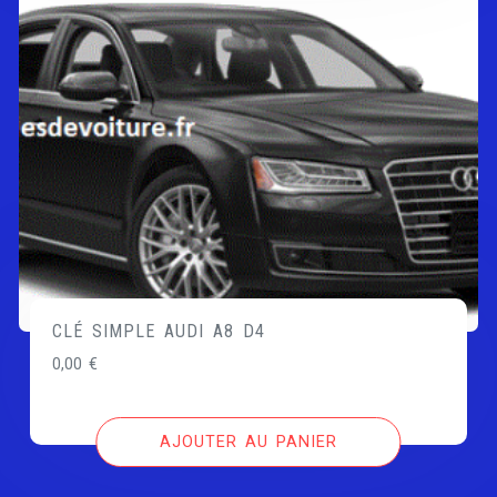
CLÉ SIMPLE AUDI A8 D4
0,00
€
AJOUTER AU PANIER