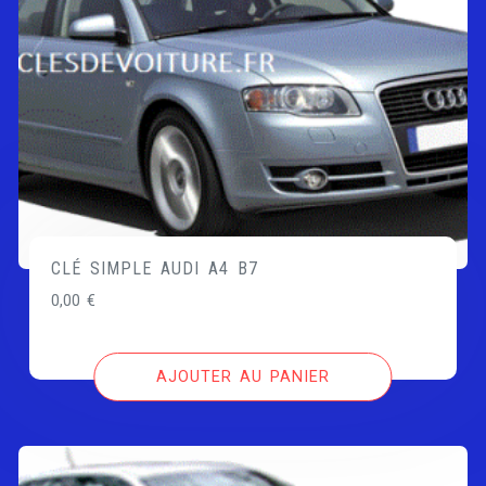
CLÉ SIMPLE AUDI A4 B7
0,00
€
AJOUTER AU PANIER