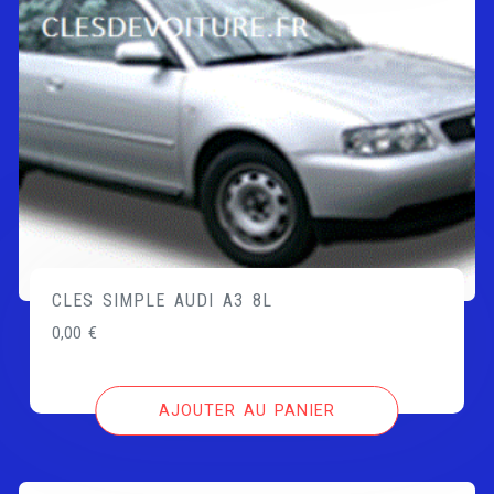
CLES SIMPLE AUDI A3 8L
0,00
€
AJOUTER AU PANIER