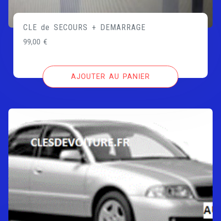
CLE de SECOURS + DEMARRAGE
99,00
€
AJOUTER AU PANIER