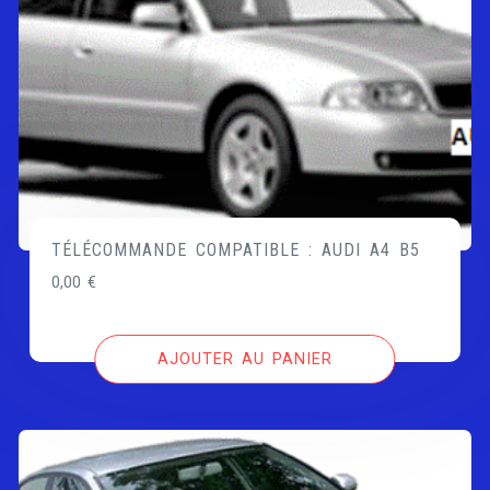
TÉLÉCOMMANDE COMPATIBLE : AUDI A4 B5
0,00
€
AJOUTER AU PANIER