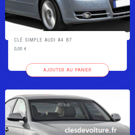
CLÉ SIMPLE AUDI A4 B7
0,00
€
AJOUTER AU PANIER