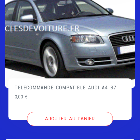
TÉLÉCOMMANDE COMPATIBLE AUDI A4 B7
0,00
€
AJOUTER AU PANIER