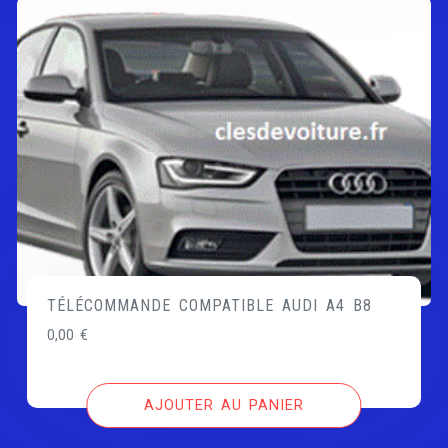
TÉLÉCOMMANDE COMPATIBLE AUDI A4 B8
0,00
€
AJOUTER AU PANIER