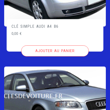
CLÉ SIMPLE AUDI A4 B6
0,00
€
AJOUTER AU PANIER