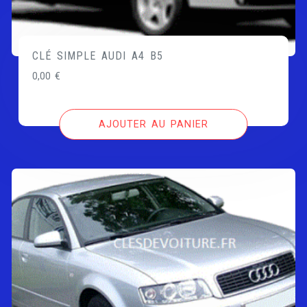
CLÉ SIMPLE AUDI A4 B5
0,00
€
AJOUTER AU PANIER