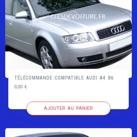
TÉLÉCOMMANDE COMPATIBLE AUDI A4 B6
0,00
€
AJOUTER AU PANIER