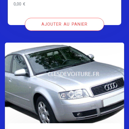
0,00
€
AJOUTER AU PANIER