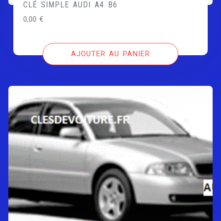
CLÉ SIMPLE AUDI A4 B6
0,00
€
AJOUTER AU PANIER