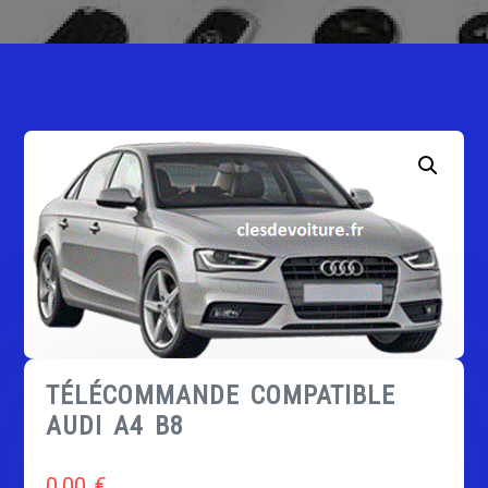
TÉLÉCOMMANDE COMPATIBLE
AUDI A4 B8
0,00
€