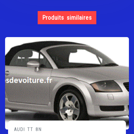
Produits similaires
AUDI TT 8N