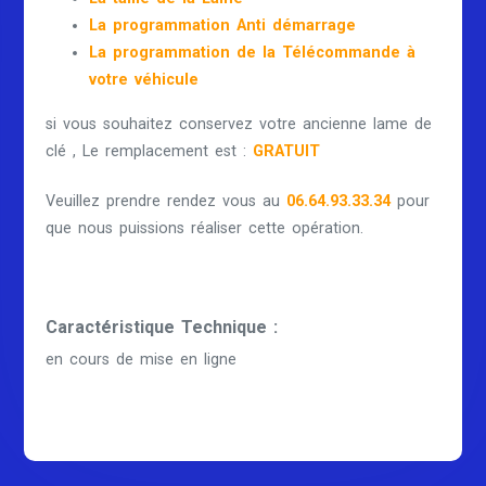
La programmation Anti démarrage
La programmation de la Télécommande à
votre véhicule
si vous souhaitez conservez votre ancienne lame de
clé , Le remplacement est :
GRATUIT
Veuillez prendre rendez vous au
06.64.93.33.34
pour
que nous puissions réaliser cette opération.
Caractéristique Technique :
en cours de mise en ligne