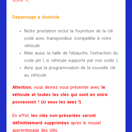
Dépannage à domicile :
Notre prestation inclut la fourniture de la clé
codé avec transpondeur compatible à votre
véhicule.
Mais aussi, la taille de l’ébauche, l’extraction du
code pin ( si véhicule supporté par nos outils ).
Ainsi que la programmation de la nouvelle clé
au véhicule.
Attention
, vous devrez vous présenter avec
le
véhicule et toutes les clés qui sont en votre
possession ! (si vous les avez !)
En effet,
les clés non-présentes seront
définitivement supprimées
après le nouvel
apprentissage des clés.