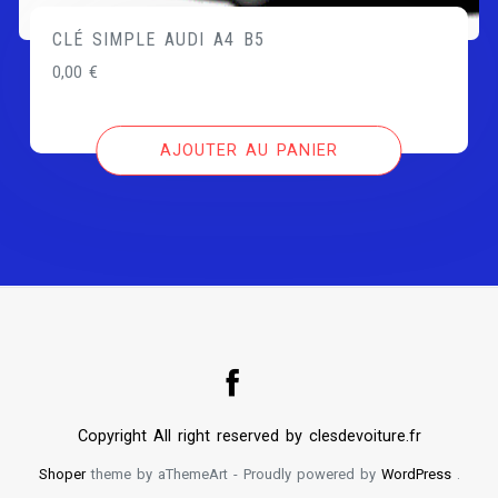
CLÉ SIMPLE AUDI A4 B5
0,00
€
AJOUTER AU PANIER
Copyright All right reserved by clesdevoiture.fr
Shoper
theme by aThemeArt - Proudly powered by
WordPress
.