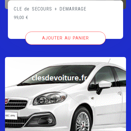
CLE de SECOURS + DEMARRAGE
99,00
€
AJOUTER AU PANIER