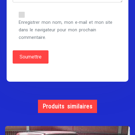
Enregistrer mon nom, mon e-mail et mon site
dans le navigateur pour mon prochain
commentaire.
Produits similaires