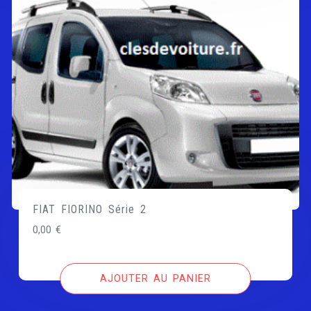
FIAT FIORINO Série 2
0,00
€
AJOUTER AU PANIER