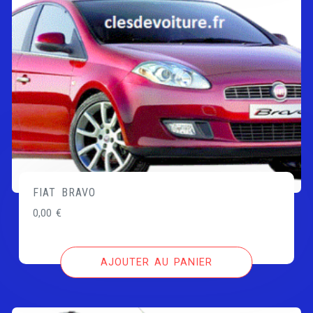
FIAT BRAVO
0,00
€
AJOUTER AU PANIER