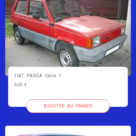
FIAT PANDA Série 1
0,00
€
AJOUTER AU PANIER