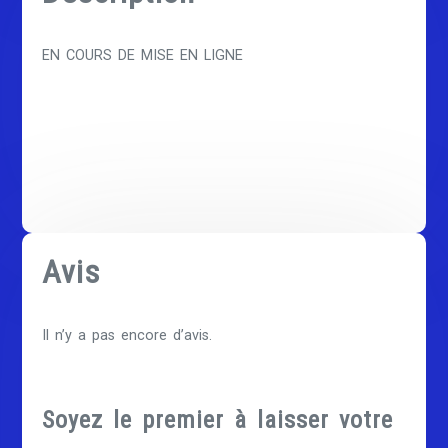
EN COURS DE MISE EN LIGNE
Avis
Il n’y a pas encore d’avis.
Soyez le premier à laisser votre