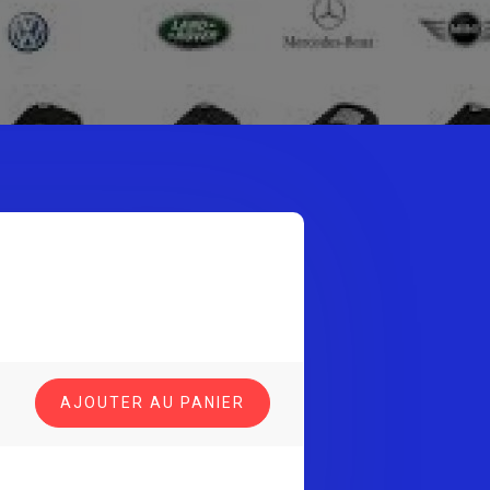
AJOUTER AU PANIER