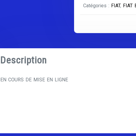
Catégories :
FIAT
,
FIAT
Description
EN COURS DE MISE EN LIGNE