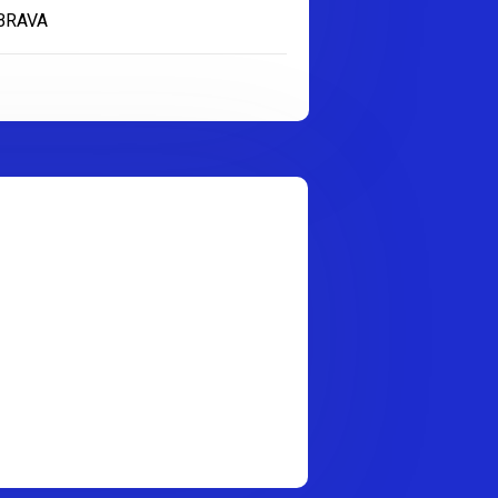
 BRAVA