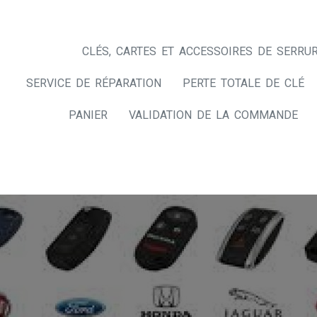
CLÉS, CARTES ET ACCESSOIRES DE SERRUR
SERVICE DE RÉPARATION
PERTE TOTALE DE CLÉ
PANIER
VALIDATION DE LA COMMANDE