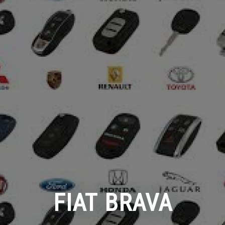
FIAT BRAVA