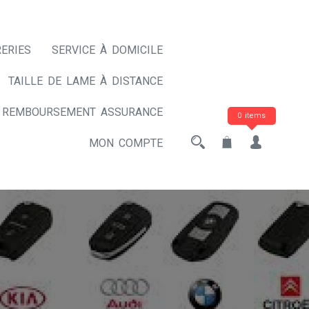
ERIES
SERVICE À DOMICILE
TAILLE DE LAME À DISTANCE
REMBOURSEMENT ASSURANCE
0 items
MON COMPTE