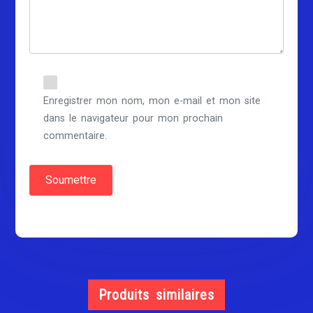
Enregistrer mon nom, mon e-mail et mon site
dans le navigateur pour mon prochain
commentaire.
Produits similaires