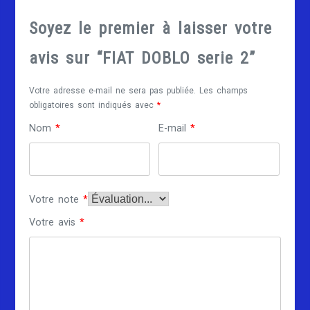
Soyez le premier à laisser votre
avis sur “FIAT DOBLO serie 2”
Votre adresse e-mail ne sera pas publiée.
Les champs
obligatoires sont indiqués avec
*
Nom
*
E-mail
*
Votre note
*
Votre avis
*