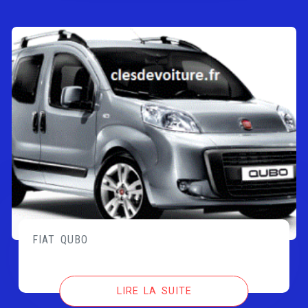
FIAT QUBO
LIRE LA SUITE