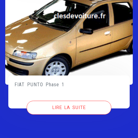
FIAT PUNTO Phase 1
LIRE LA SUITE