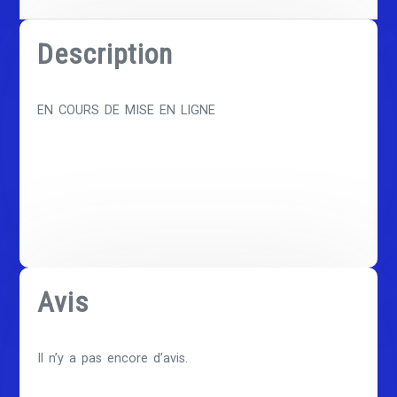
Description
EN COURS DE MISE EN LIGNE
Avis
Il n’y a pas encore d’avis.