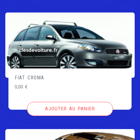
FIAT CROMA
0,00
€
AJOUTER AU PANIER