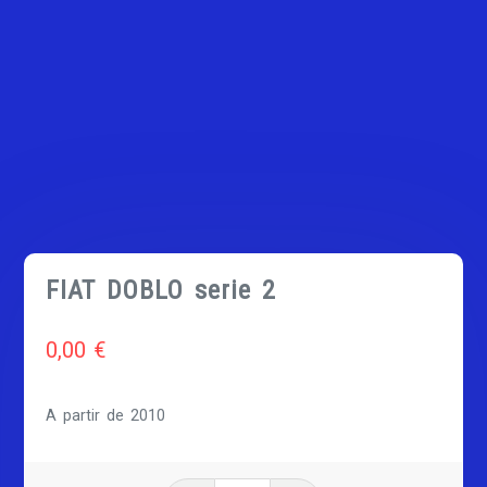
FIAT DOBLO serie 2
0,00
€
A partir de 2010