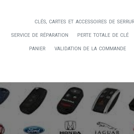
CLÉS, CARTES ET ACCESSOIRES DE SERRUR
SERVICE DE RÉPARATION
PERTE TOTALE DE CLÉ
PANIER
VALIDATION DE LA COMMANDE