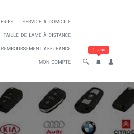
ERIES
SERVICE À DOMICILE
TAILLE DE LAME À DISTANCE
REMBOURSEMENT ASSURANCE
0 items
MON COMPTE