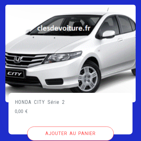
HONDA CITY Série 2
0,00
€
AJOUTER AU PANIER