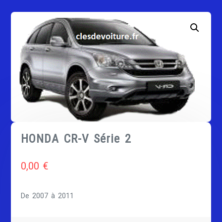
HONDA CR-V Série 2
0,00
€
De 2007 à 2011