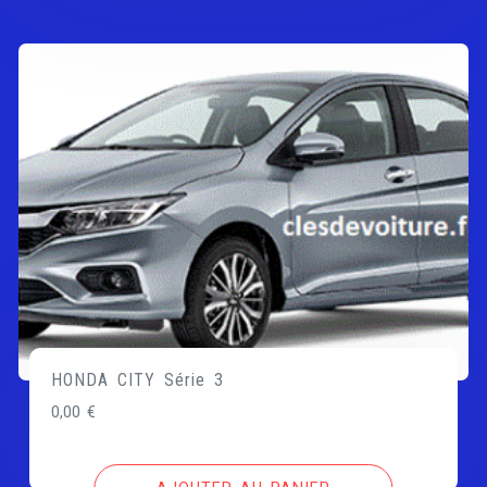
HONDA CITY Série 3
0,00
€