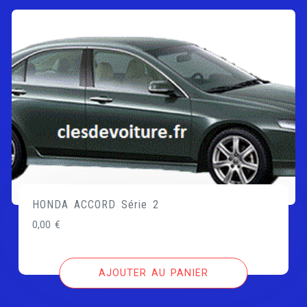
HONDA ACCORD Série 2
0,00
€
AJOUTER AU PANIER