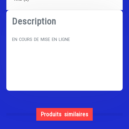
Description
EN COURS DE MISE EN LIGNE
Produits similaires