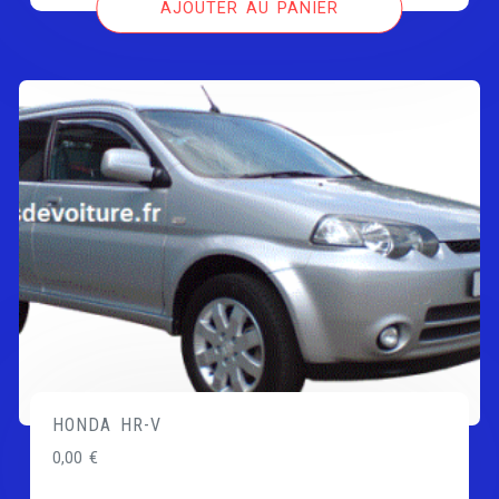
AJOUTER AU PANIER
HONDA HR-V
0,00
€