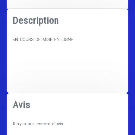
Description
EN COURS DE MISE EN LIGNE
Avis
Il n’y a pas encore d’avis.