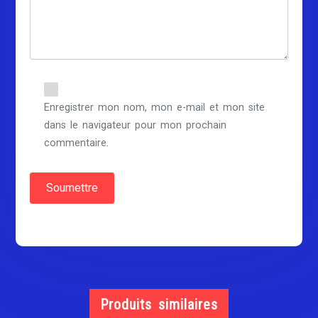
Enregistrer mon nom, mon e-mail et mon site
dans le navigateur pour mon prochain
commentaire.
Produits similaires