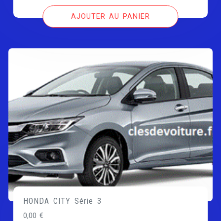
AJOUTER AU PANIER
HONDA CITY Série 3
0,00
€