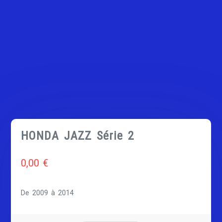
HONDA JAZZ Série 2
0,00
€
De 2009 à 2014