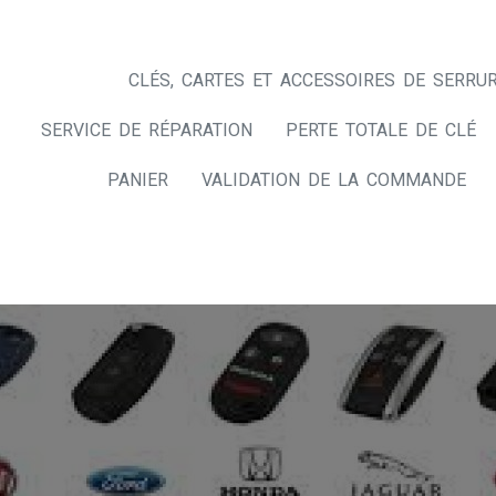
CLÉS, CARTES ET ACCESSOIRES DE SERRUR
SERVICE DE RÉPARATION
PERTE TOTALE DE CLÉ
PANIER
VALIDATION DE LA COMMANDE