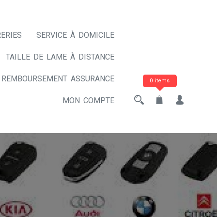
ERIES
SERVICE À DOMICILE
TAILLE DE LAME À DISTANCE
REMBOURSEMENT ASSURANCE
0 items
MON COMPTE