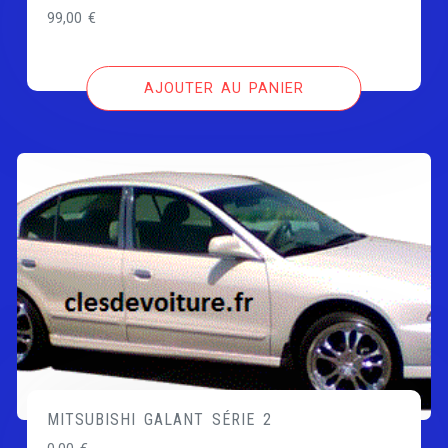
99,00
€
AJOUTER AU PANIER
MITSUBISHI GALANT SÉRIE 2