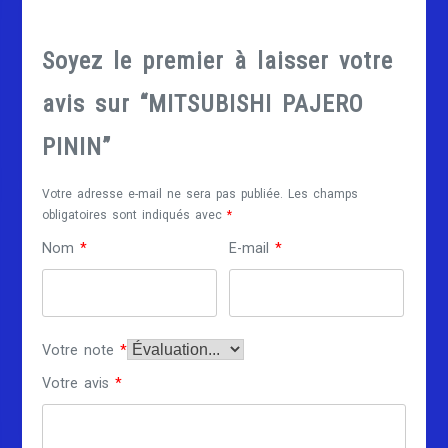
Soyez le premier à laisser votre
avis sur “MITSUBISHI PAJERO
PININ”
Votre adresse e-mail ne sera pas publiée.
Les champs
obligatoires sont indiqués avec
*
Nom
*
E-mail
*
Votre note
*
Votre avis
*