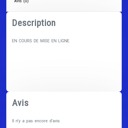
Avis (0)
Description
EN COURS DE MISE EN LIGNE
Avis
Il n’y a pas encore d’avis.