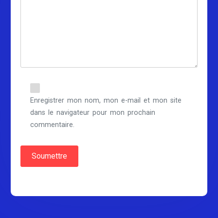
Enregistrer mon nom, mon e-mail et mon site
dans le navigateur pour mon prochain
commentaire.