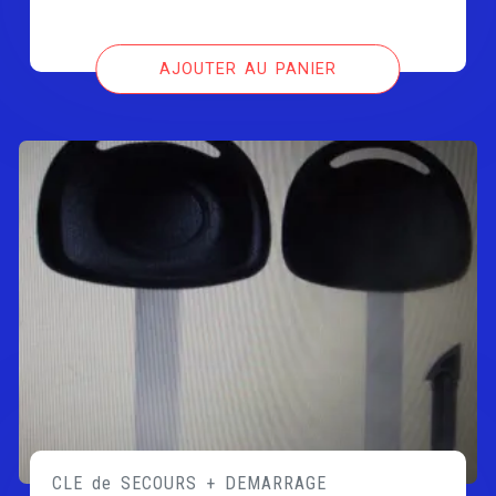
AJOUTER AU PANIER
CLE de SECOURS + DEMARRAGE