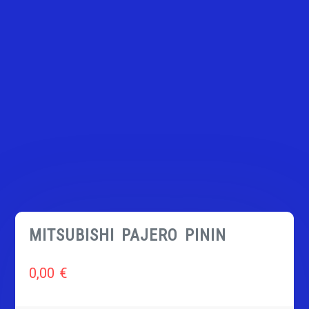
MITSUBISHI PAJERO PININ
0,00
€