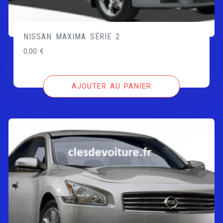
NISSAN MAXIMA SÉRIE 2
0,00
€
AJOUTER AU PANIER