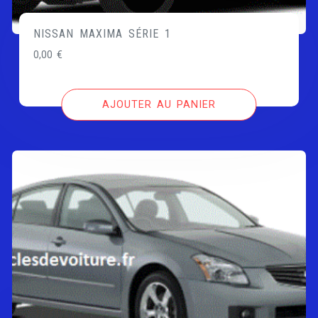
NISSAN MAXIMA SÉRIE 1
0,00
€
AJOUTER AU PANIER