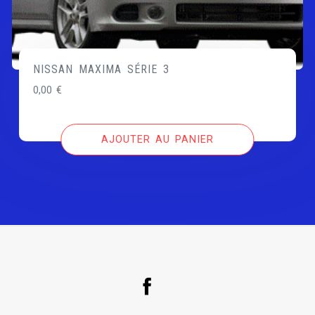
NISSAN MAXIMA SÉRIE 3
0,00
€
AJOUTER AU PANIER