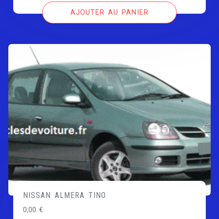
AJOUTER AU PANIER
NISSAN ALMERA TINO
0,00
€