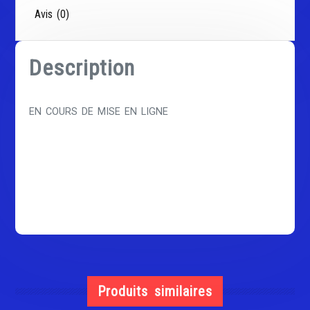
Avis (0)
Description
EN COURS DE MISE EN LIGNE
Produits similaires