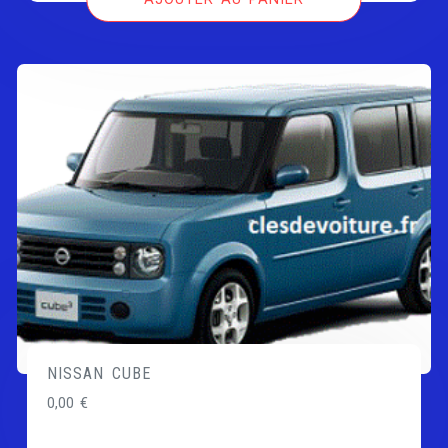
NISSAN CUBE
0,00
€