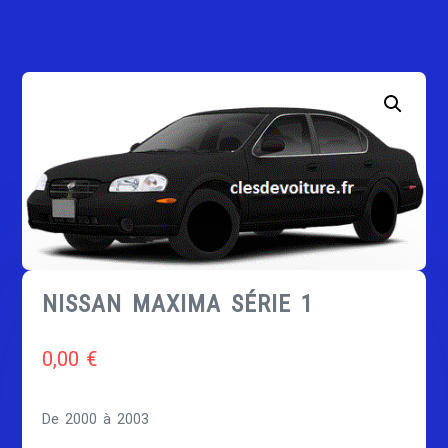
NISSAN MAXIMA SÉRIE 1
0,00
€
De 2000 à 2003