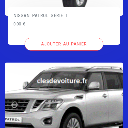
NISSAN PATROL SÉRIE 1
0,00
€
AJOUTER AU PANIER