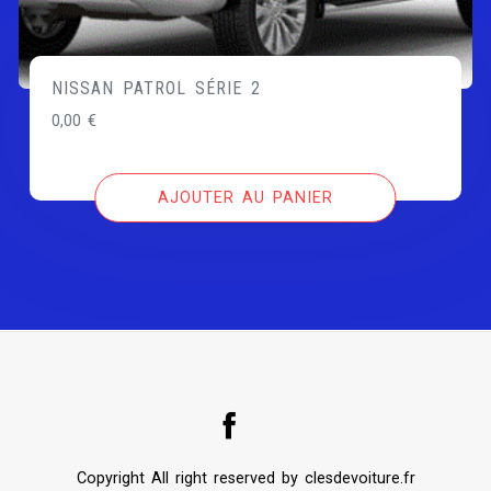
NISSAN PATROL SÉRIE 2
0,00
€
AJOUTER AU PANIER
Copyright All right reserved by clesdevoiture.fr