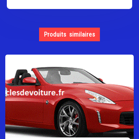
Produits similaires