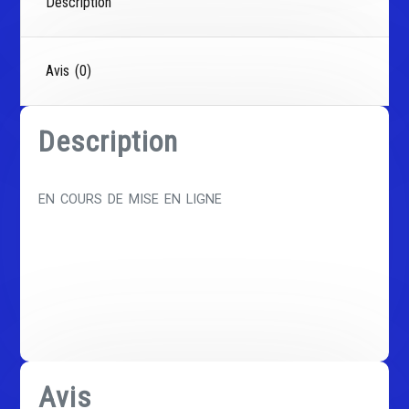
Description
Avis (0)
Description
EN COURS DE MISE EN LIGNE
Avis