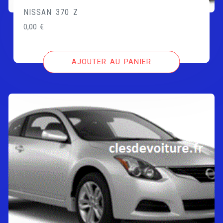
NISSAN 370 Z
0,00
€
AJOUTER AU PANIER