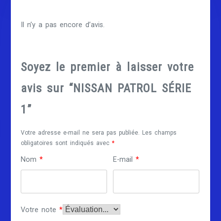
Il n’y a pas encore d’avis.
Soyez le premier à laisser votre
avis sur “NISSAN PATROL SÉRIE
1”
Votre adresse e-mail ne sera pas publiée.
Les champs
obligatoires sont indiqués avec
*
Nom
*
E-mail
*
Votre note
*