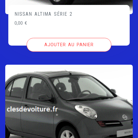
NISSAN ALTIMA SÉRIE 2
0,00
€
AJOUTER AU PANIER