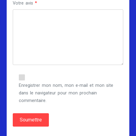
Votre avis
*
Enregistrer mon nom, mon e-mail et mon site
dans le navigateur pour mon prochain
commentaire.