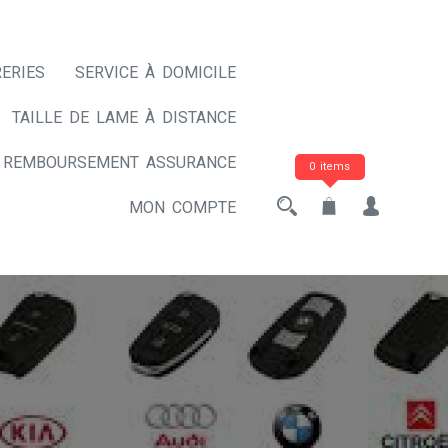
ERIES
SERVICE À DOMICILE
TAILLE DE LAME À DISTANCE
REMBOURSEMENT ASSURANCE
0 items
MON COMPTE