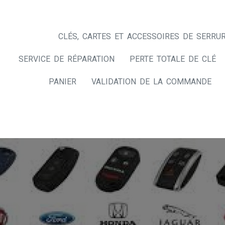
CLÉS, CARTES ET ACCESSOIRES DE SERRUR
SERVICE DE RÉPARATION
PERTE TOTALE DE CLÉ
PANIER
VALIDATION DE LA COMMANDE