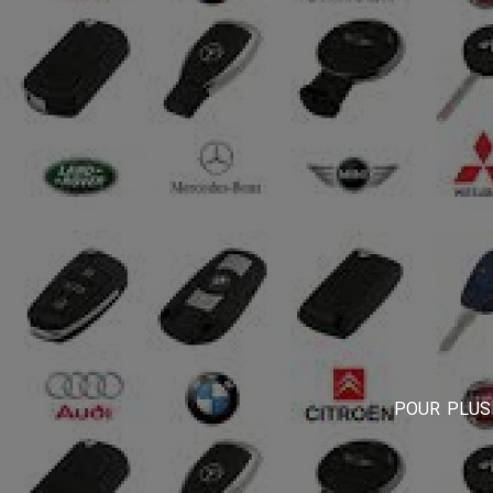
POUR PLUS 