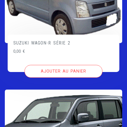
SUZUKI WAGON-R SÉRIE 2
0,00
€
AJOUTER AU PANIER