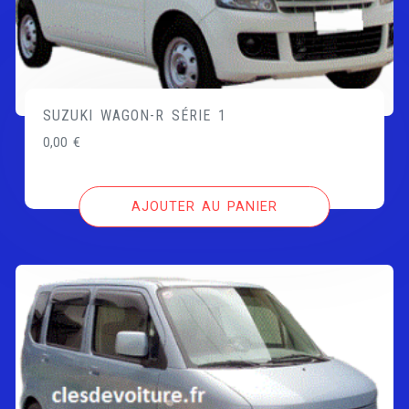
SUZUKI WAGON-R SÉRIE 1
0,00
€
AJOUTER AU PANIER