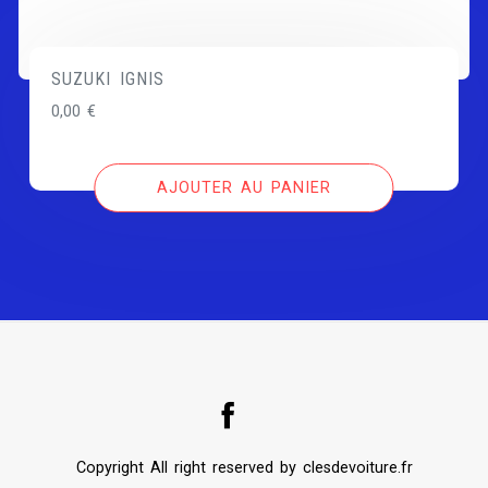
SUZUKI IGNIS
0,00
€
AJOUTER AU PANIER
Copyright All right reserved by clesdevoiture.fr