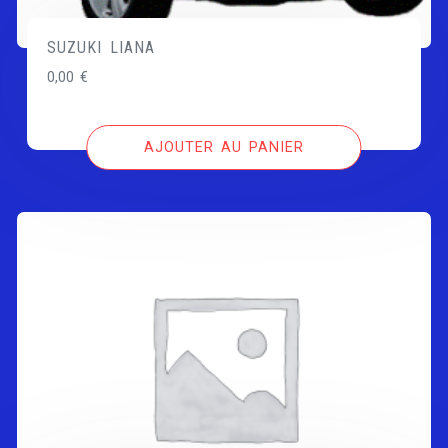
SUZUKI LIANA
0,00
€
AJOUTER AU PANIER