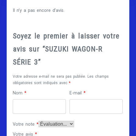
Il n’y a pas encore d’avis.
Soyez le premier à laisser votre
avis sur “SUZUKI WAGON-R
SÉRIE 3”
Votre adresse e-mail ne sera pas publiée.
Les champs
obligatoires sont indiqués avec
*
Nom
*
E-mail
*
Votre note
*
Votre avis
*