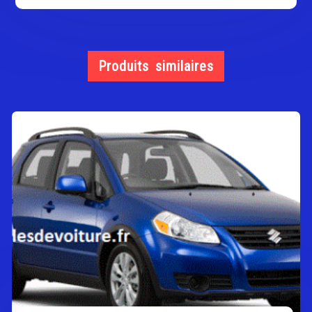
Produits similaires