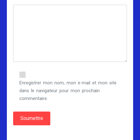
Enregistrer mon nom, mon e-mail et mon site
dans le navigateur pour mon prochain
commentaire.