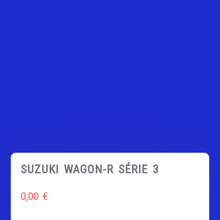
SUZUKI WAGON-R SÉRIE 3
0,00
€