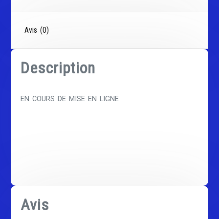
Avis (0)
Description
EN COURS DE MISE EN LIGNE
Avis