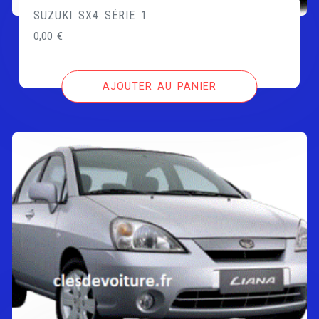
SUZUKI SX4 SÉRIE 1
0,00
€
AJOUTER AU PANIER