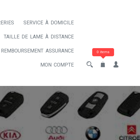
ERIES
SERVICE À DOMICILE
TAILLE DE LAME À DISTANCE
REMBOURSEMENT ASSURANCE
0 items
MON COMPTE