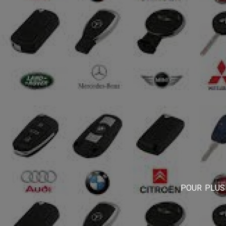
POUR PLUS 