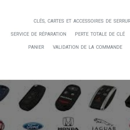
CLÉS, CARTES ET ACCESSOIRES DE SERRUR
SERVICE DE RÉPARATION
PERTE TOTALE DE CLÉ
PANIER
VALIDATION DE LA COMMANDE