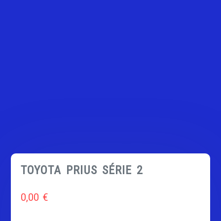
TOYOTA PRIUS SÉRIE 2
0,00
€