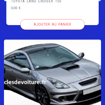
TOYOTA LAND CRUISER 150
0,00
€
AJOUTER AU PANIER