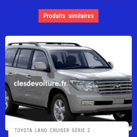
Produits similaires
TOYOTA LAND CRUISER SÉRIE 2