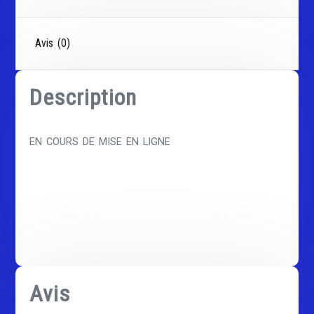
Avis (0)
Description
EN COURS DE MISE EN LIGNE
Avis