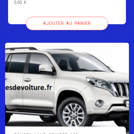
0,00
€
AJOUTER AU PANIER