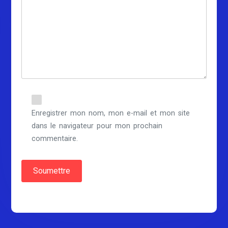
Enregistrer mon nom, mon e-mail et mon site
dans le navigateur pour mon prochain
commentaire.