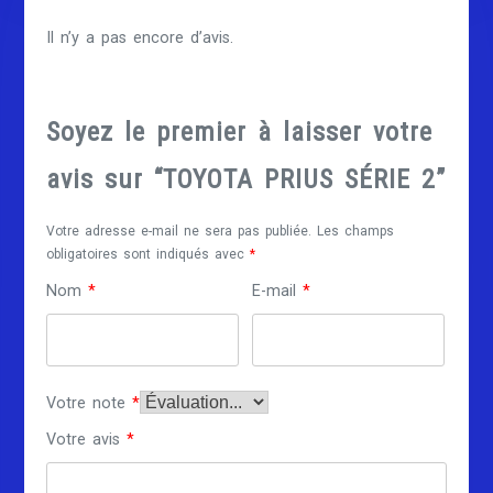
Il n’y a pas encore d’avis.
Soyez le premier à laisser votre
avis sur “TOYOTA PRIUS SÉRIE 2”
Votre adresse e-mail ne sera pas publiée.
Les champs
obligatoires sont indiqués avec
*
Nom
*
E-mail
*
Votre note
*
Votre avis
*