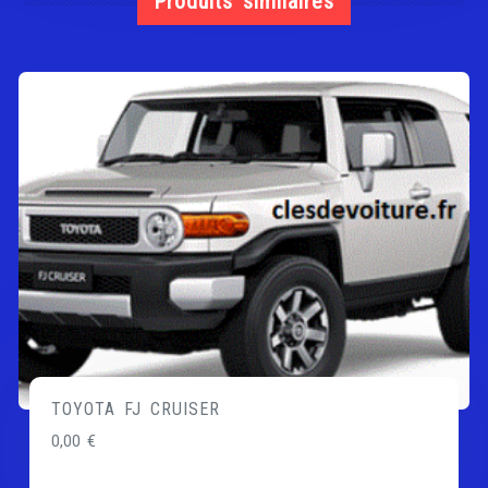
Produits similaires
TOYOTA FJ CRUISER
0,00
€