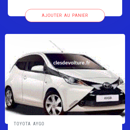
AJOUTER AU PANIER
TOYOTA AYGO