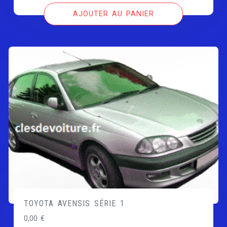
AJOUTER AU PANIER
TOYOTA AVENSIS SÉRIE 1
0,00
€