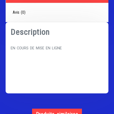
Avis (0)
Description
EN COURS DE MISE EN LIGNE