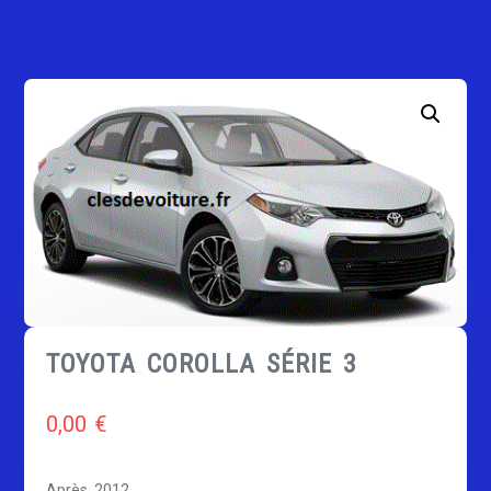
TOYOTA COROLLA SÉRIE 3
0,00
€
Après 2012