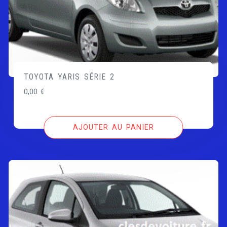
TOYOTA YARIS SÉRIE 2
0,00
€
AJOUTER AU PANIER