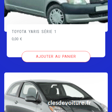
TOYOTA YARIS SÉRIE 1
0,00
€
AJOUTER AU PANIER