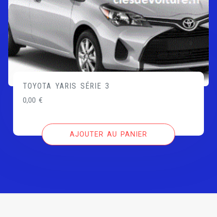
TOYOTA YARIS SÉRIE 3
0,00
€
AJOUTER AU PANIER