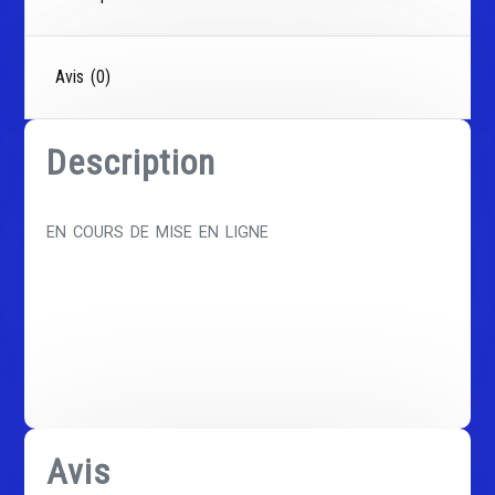
Avis (0)
Description
EN COURS DE MISE EN LIGNE
Avis