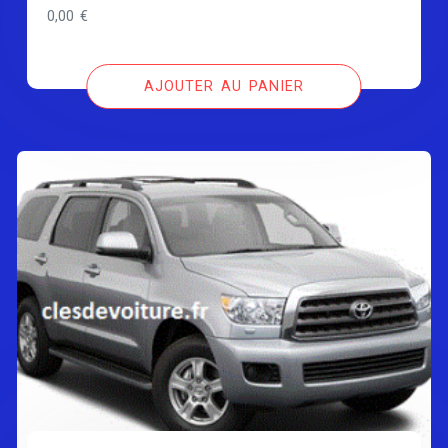
0,00
€
AJOUTER AU PANIER