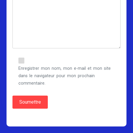
Enregistrer mon nom, mon e-mail et mon site
dans le navigateur pour mon prochain
commentaire.