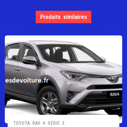
Produits similaires
TOYOTA RAV 4 SÉRIE 3