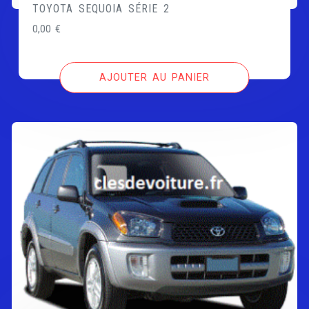
TOYOTA SEQUOIA SÉRIE 2
0,00
€
AJOUTER AU PANIER