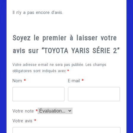
Il n’y a pas encore d’avis.
Soyez le premier à laisser votre
avis sur “TOYOTA YARIS SÉRIE 2”
Votre adresse e-mail ne sera pas publiée.
Les champs
obligatoires sont indiqués avec
*
Nom
*
E-mail
*
Votre note
*
Votre avis
*