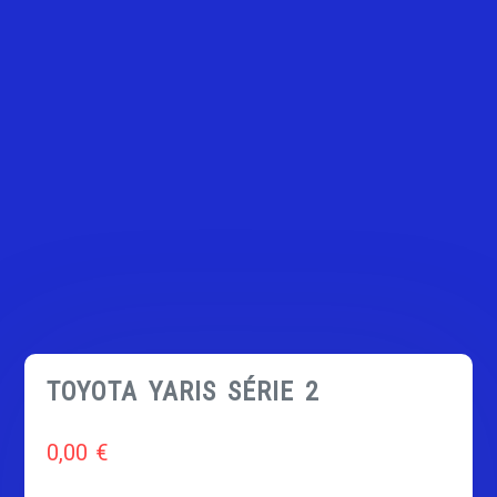
TOYOTA YARIS SÉRIE 2
0,00
€