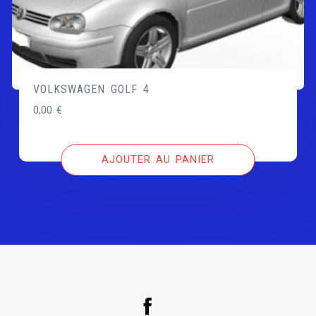
VOLKSWAGEN GOLF 4
0,00
€
AJOUTER AU PANIER