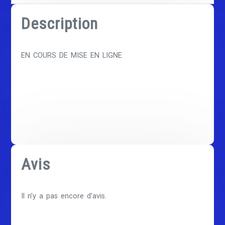
Description
EN COURS DE MISE EN LIGNE
Avis
Il n’y a pas encore d’avis.