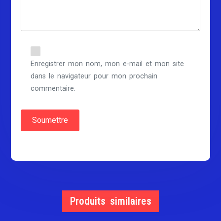
Enregistrer mon nom, mon e-mail et mon site
dans le navigateur pour mon prochain
commentaire.
Produits similaires