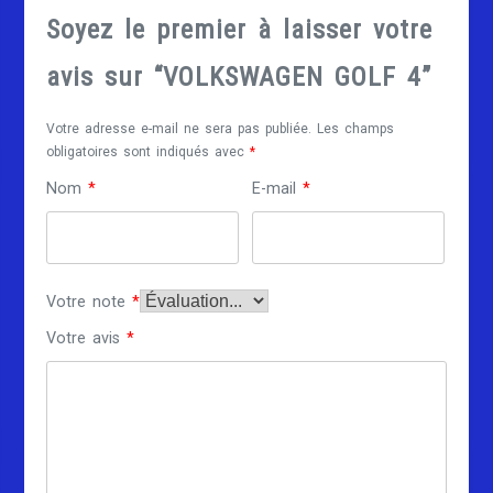
Soyez le premier à laisser votre
avis sur “VOLKSWAGEN GOLF 4”
Votre adresse e-mail ne sera pas publiée.
Les champs
obligatoires sont indiqués avec
*
Nom
*
E-mail
*
Votre note
*
Votre avis
*