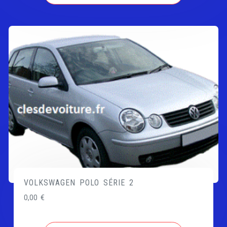
VOLKSWAGEN POLO SÉRIE 2
0,00
€