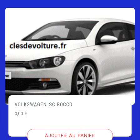
VOLKSWAGEN SCIROCCO
0,00
€
AJOUTER AU PANIER