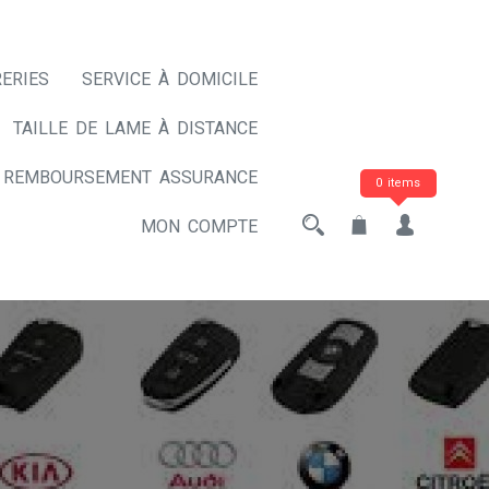
ERIES
SERVICE À DOMICILE
TAILLE DE LAME À DISTANCE
REMBOURSEMENT ASSURANCE
0 items
MON COMPTE