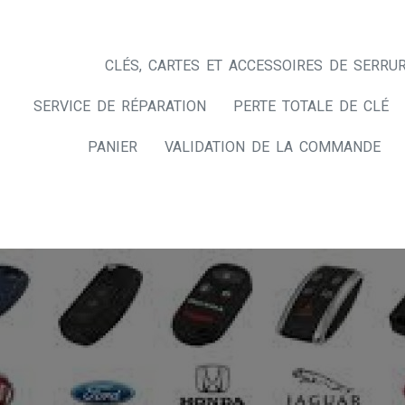
CLÉS, CARTES ET ACCESSOIRES DE SERRUR
SERVICE DE RÉPARATION
PERTE TOTALE DE CLÉ
PANIER
VALIDATION DE LA COMMANDE