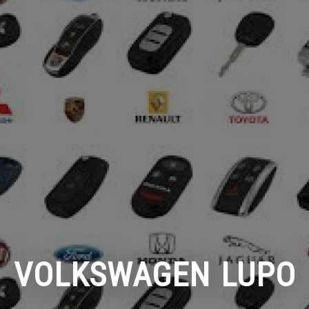
VOLKSWAGEN LUPO