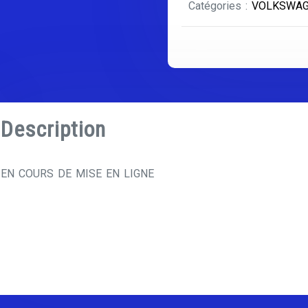
Catégories :
VOLKSWA
Description
EN COURS DE MISE EN LIGNE