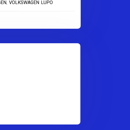
GEN
,
VOLKSWAGEN LUPO