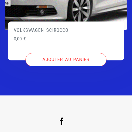
VOLKSWAGEN SCIROCCO
0,00
€
AJOUTER AU PANIER