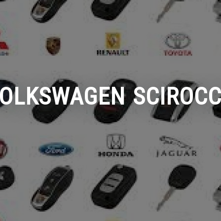
OLKSWAGEN SCIROC