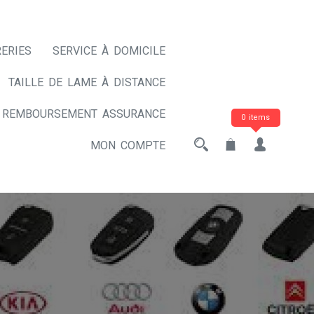
ERIES
SERVICE À DOMICILE
TAILLE DE LAME À DISTANCE
REMBOURSEMENT ASSURANCE
0 items
MON COMPTE