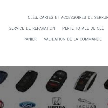
CLÉS, CARTES ET ACCESSOIRES DE SERRUR
SERVICE DE RÉPARATION
PERTE TOTALE DE CLÉ
PANIER
VALIDATION DE LA COMMANDE