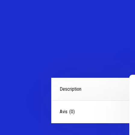
Description
Avis (0)