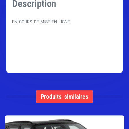
Description
EN COURS DE MISE EN LIGNE
Produits similaires