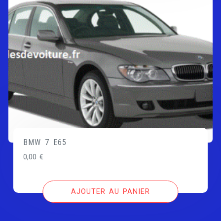
BMW 7 E65
0,00
€
AJOUTER AU PANIER