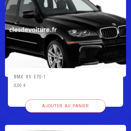
BMX X5 E70-1
0,00
€
AJOUTER AU PANIER