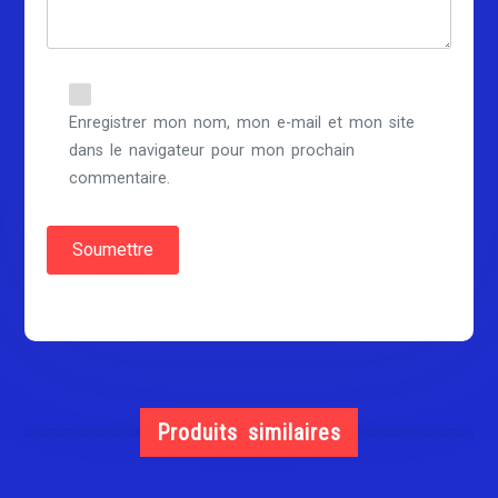
Enregistrer mon nom, mon e-mail et mon site
dans le navigateur pour mon prochain
commentaire.
Produits similaires