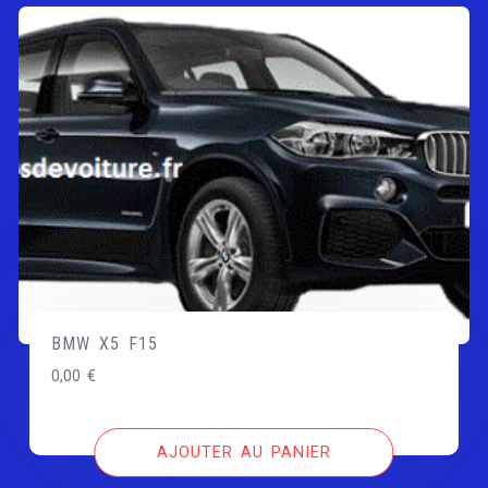
BMW X5 F15
0,00
€
AJOUTER AU PANIER