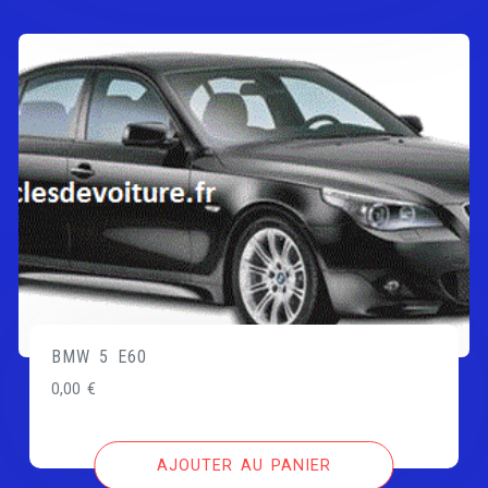
BMW 5 E60
0,00
€
AJOUTER AU PANIER