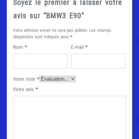
Soyez le premier à laisser votre
avis sur “BMW3 E90”
Votre adresse e-mail ne sera pas publiée.
Les champs
obligatoires sont indiqués avec
*
Nom
*
E-mail
*
Votre note
*
Votre avis
*