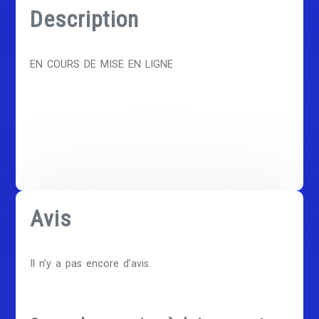
Description
EN COURS DE MISE EN LIGNE
Avis
Il n’y a pas encore d’avis.