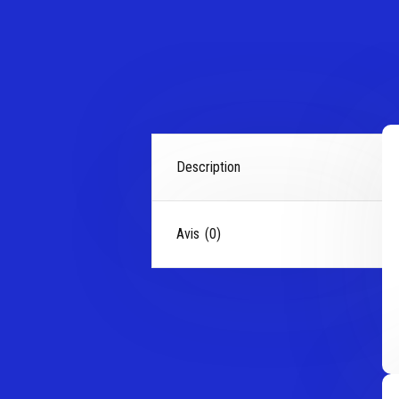
Description
Avis (0)