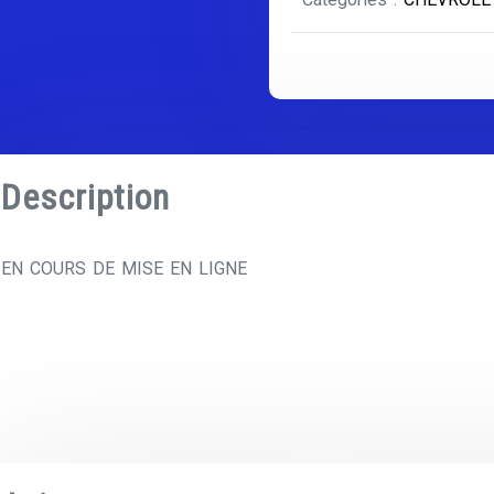
Description
EN COURS DE MISE EN LIGNE