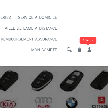
ERIES
SERVICE À DOMICILE
TAILLE DE LAME À DISTANCE
REMBOURSEMENT ASSURANCE
0 items
MON COMPTE