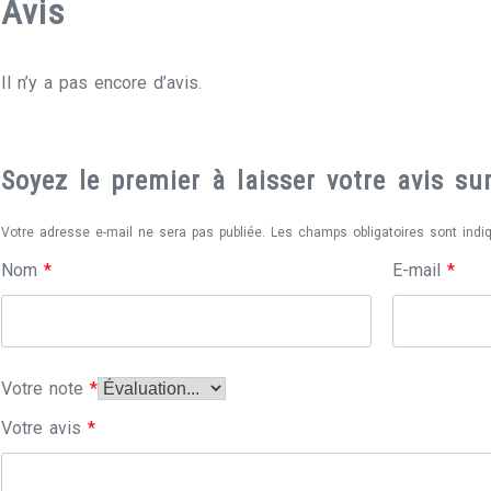
Avis
Il n’y a pas encore d’avis.
Soyez le premier à laisser votre avis 
Votre adresse e-mail ne sera pas publiée.
Les champs obligatoires sont ind
Nom
*
E-mail
*
Votre note
*
Votre avis
*