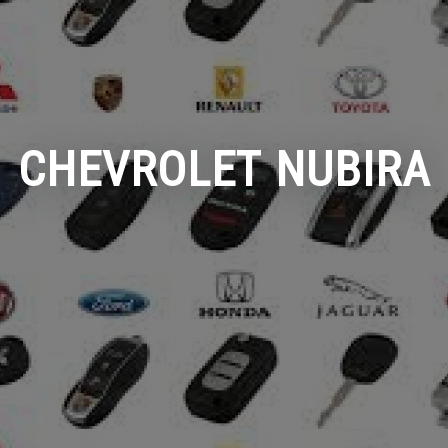
CHEVROLET NUBIRA