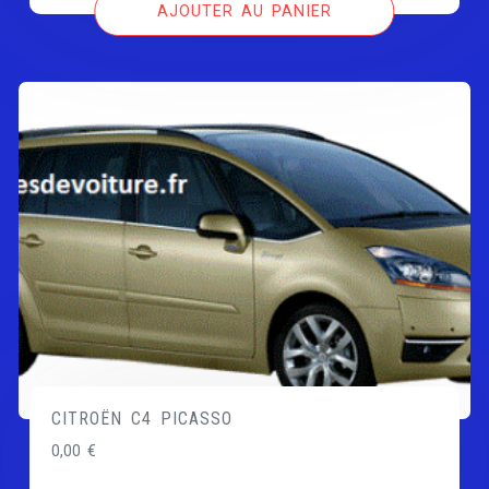
AJOUTER AU PANIER
CITROËN C4 PICASSO
0,00
€