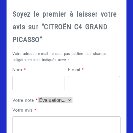
Soyez le premier à laisser votre
avis sur “CITROËN C4 GRAND
PICASSO”
Votre adresse e-mail ne sera pas publiée.
Les champs
obligatoires sont indiqués avec
*
Nom
*
E-mail
*
Votre note
*
Votre avis
*