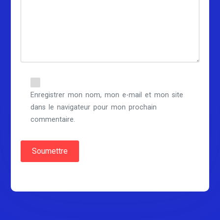
Enregistrer mon nom, mon e-mail et mon site
dans le navigateur pour mon prochain
commentaire.