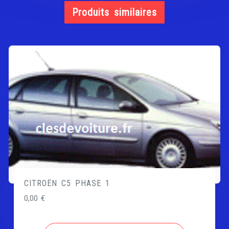
Produits similaires
CITROËN C5 PHASE 1
0,00
€