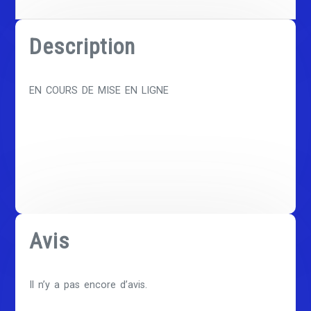
Description
EN COURS DE MISE EN LIGNE
Avis
Il n’y a pas encore d’avis.