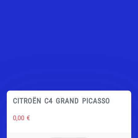
CITROËN C4 GRAND PICASSO
0,00
€