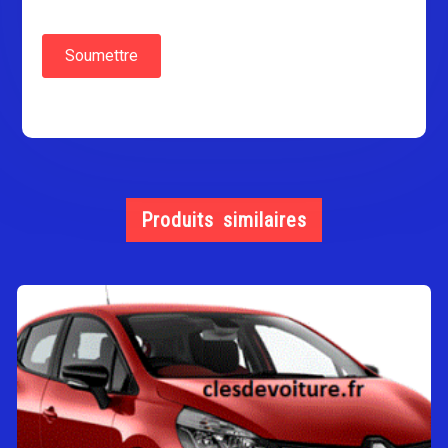
Produits similaires