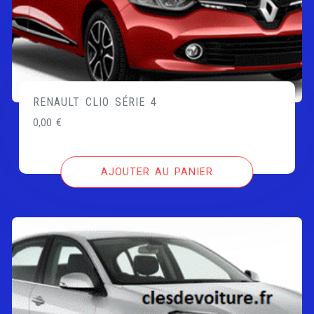
RENAULT CLIO SÉRIE 4
0,00
€
AJOUTER AU PANIER