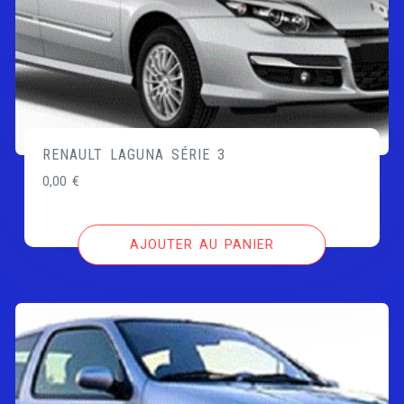
RENAULT LAGUNA SÉRIE 3
0,00
€
AJOUTER AU PANIER