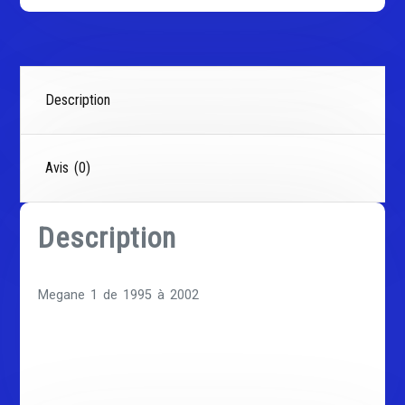
Description
Avis (0)
Description
Megane 1 de 1995 à 2002