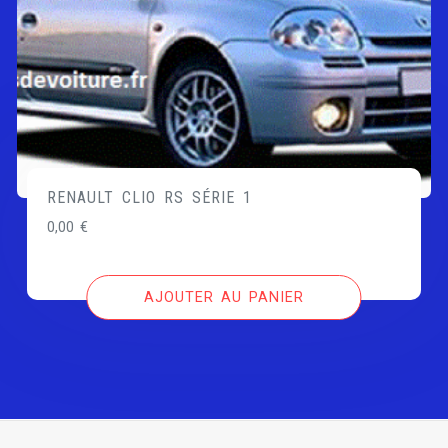
RENAULT CLIO RS SÉRIE 1
0,00
€
AJOUTER AU PANIER