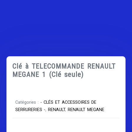
Clé à TELECOMMANDE RENAULT
MEGANE 1 (Clé seule)
Catégories :
- CLÉS ET ACCESSOIRES DE
SERRURERIES -
,
RENAULT
,
RENAULT MEGANE