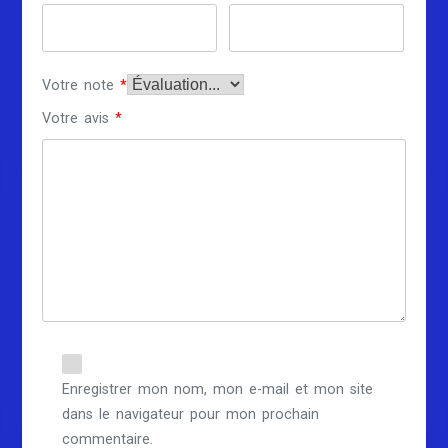
Votre note
*
Votre avis
*
Enregistrer mon nom, mon e-mail et mon site
dans le navigateur pour mon prochain
commentaire.