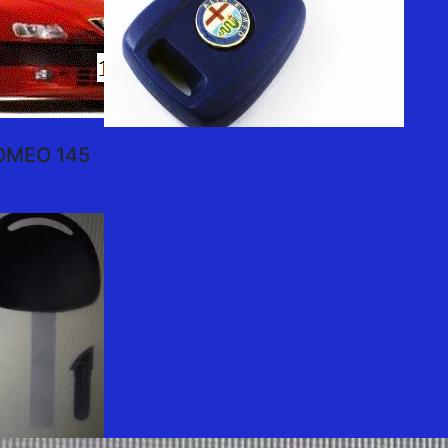
OMEO 145