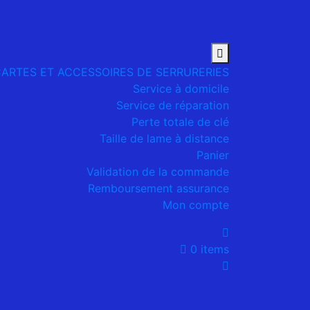
CARTES ET ACCESSOIRES DE SERRURERIES
Service à domicile
Service de réparation
Perte totale de clé
Taille de lame à distance
Panier
Validation de la commande
Remboursement assurance
Mon compte
0 items