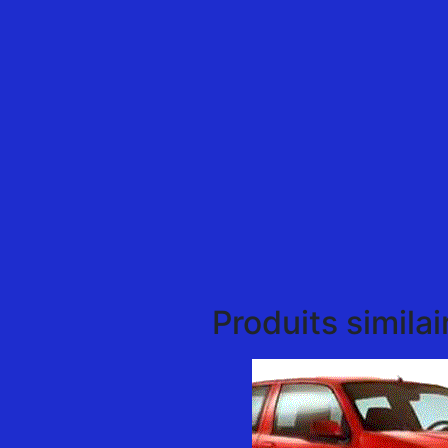
Produits similai