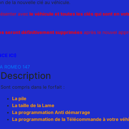
n de la nouvelle clé au véhicule.
résenter avec
le véhicule et toutes les clés qui sont en vot
es seront définitivement supprimées
après le nouvel appr
E ICI)
A ROMEO 147
Description
Sont compris dans le forfait :
La pile
La taille de la Lame
La programmation Anti démarrage
La programmation de la Télécommande à votre véhi