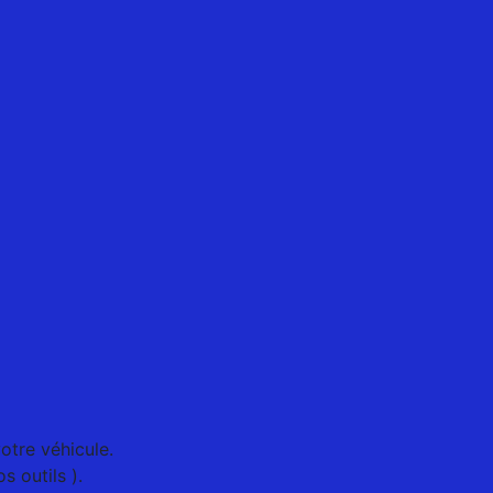
otre véhicule.
s outils ).