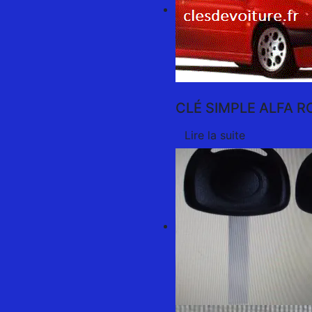
CLÉ SIMPLE ALFA R
Lire la suite