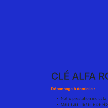
CLÉ ALFA R
Dépannage à domicile :
Notre prestation inclut l
Mais aussi, la taille de l’