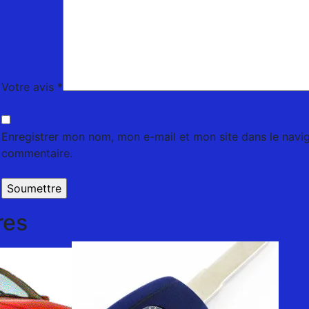
Votre avis
*
Enregistrer mon nom, mon e-mail et mon site dans le navi
commentaire.
res