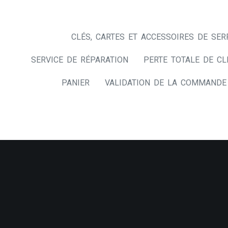
CLÉS, CARTES ET ACCESSOIRES DE SER
SERVICE DE RÉPARATION
PERTE TOTALE DE CL
PANIER
VALIDATION DE LA COMMANDE