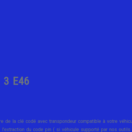
 3 E46
ture de la clé codé avec transpondeur compatible à votre véhicu
, l’extraction du code pin ( si véhicule supporté par nos outils 