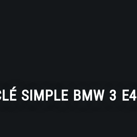
CLÉ SIMPLE BMW 3 E4