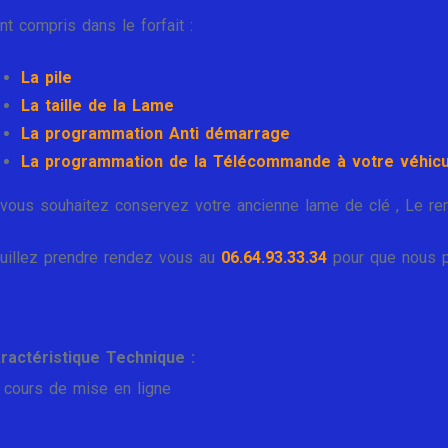
nt compris dans le forfait :
La pile
La taille de la Lame
La programmation Anti démarrage
La programmation de la Télécommande à votre véhicu
 vous souhaitez conservez votre ancienne lame de clé , Le re
uillez prendre rendez vous au
06.64.93.33.34
pour que nous pu
ractéristique Technique :
 cours de mise en ligne