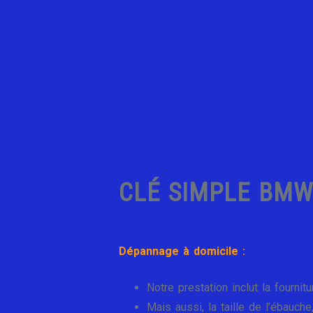
CLÉ SIMPLE BMW
Dépannage à domicile :
Notre prestation inclut la fourni
Mais aussi, la taille de l’ébauche