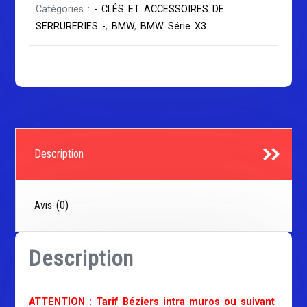
Catégories :
- CLÉS ET ACCESSOIRES DE
SERRURERIES -
,
BMW
,
BMW Série X3
Description
Avis (0)
Description
ATTENTION : Tarif Béziers intra muros ou suivant