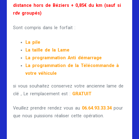
distance hors de Béziers + 0,85€ du km (sauf si
rdv groupés)
Sont compris dans le forfait :
La pile
La taille de la Lame
La programmation Anti démarrage
La programmation de la Télécommande à
votre véhicule
si vous souhaitez conservez votre ancienne lame de
clé , Le remplacement est :
GRATUIT
Veuillez prendre rendez vous au
06.64.93.33.34
pour
que nous puissions réaliser cette opération.