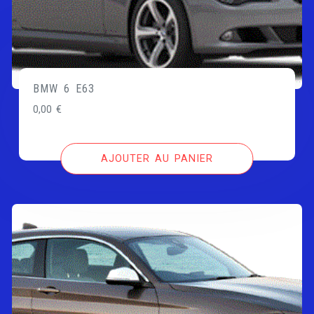
BMW 6 E63
0,00
€
AJOUTER AU PANIER