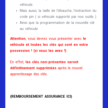
véhicule.
Mais aussi, la taille de l’ébauche, l’extraction du
code pin ( si véhicule supporté par nos outils ).
Ainsi que la programmation de la nouvelle clé
au véhicule.
Attention
, vous devrez vous présenter avec
le
véhicule et toutes les clés qui sont en votre
possession ! (si vous les avez !)
En effet,
les clés non-présentes seront
définitivement supprimées
après le nouvel
apprentissage des clés.
(REMBOURSEMENT ASSURANCE ICI)