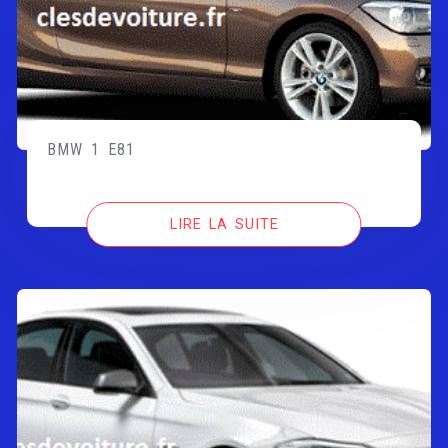
BMW 1 E81
LIRE LA SUITE