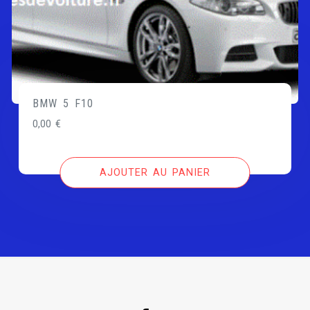
BMW 5 F10
0,00
€
AJOUTER AU PANIER