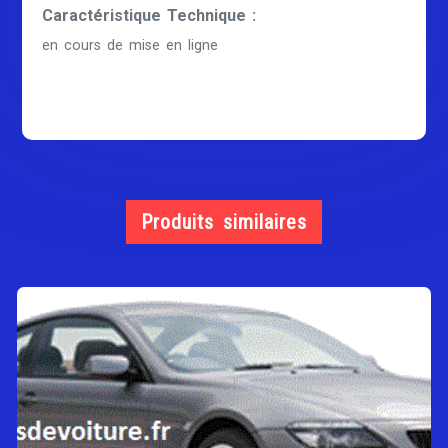
Caractéristique Technique :
en cours de mise en ligne
Produits similaires