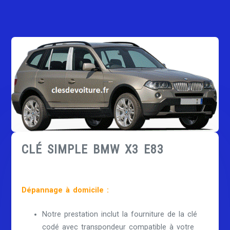
CLÉ SIMPLE BMW X3 E83
Dépannage à domicile :
Notre prestation inclut la fourniture de la clé
codé avec transpondeur compatible à votre