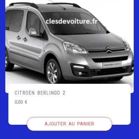
CITROËN BERLINGO 2
0,00
€
AJOUTER AU PANIER