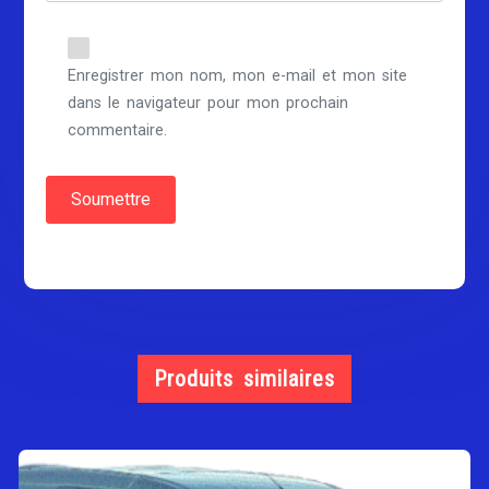
Enregistrer mon nom, mon e-mail et mon site
dans le navigateur pour mon prochain
commentaire.
Produits similaires