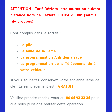
ATTENTION : Tarif Béziers intra muros ou suivant
distance hors de Béziers + 0,85€ du km (sauf si
rdv groupés)
Sont compris dans le forfait :
La pile
La taille de la Lame
La programmation Anti démarrage
La programmation de la Télécommande à
votre véhicule
si vous souhaitez conservez votre ancienne lame de
clé , Le remplacement est :
GRATUIT
Veuillez prendre rendez vous au
06.64.93.33.34
pour
que nous puissions réaliser cette opération.