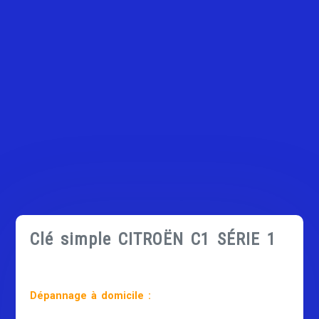
Clé simple CITROËN C1 SÉRIE 1
Dépannage à domicile :