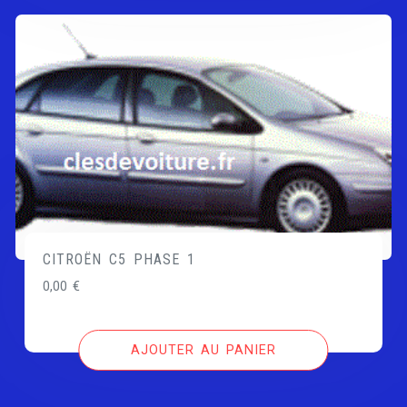
CITROËN C5 PHASE 1
0,00
€
AJOUTER AU PANIER