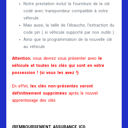
Notre prestation inclut la fourniture de la clé
codé avec transpondeur compatible à votre
véhicule.
Mais aussi, la taille de l’ébauche, l’extraction du
code pin ( si véhicule supporté par nos outils ).
Ainsi que la programmation de la nouvelle clé
au véhicule.
Attention
, vous devrez vous présenter avec
le
véhicule et toutes les clés qui sont en votre
possession ! (si vous les avez !)
En effet,
les clés non-présentes seront
définitivement supprimées
après le nouvel
apprentissage des clés.
(REMBOURSEMENT ASSURANCE ICI)