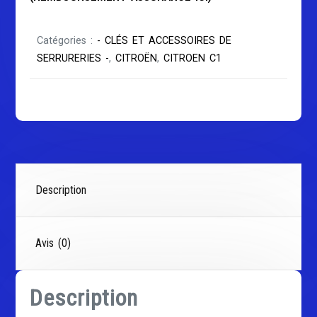
Catégories :
- CLÉS ET ACCESSOIRES DE
SERRURERIES -
,
CITROËN
,
CITROEN C1
Description
Avis (0)
Description