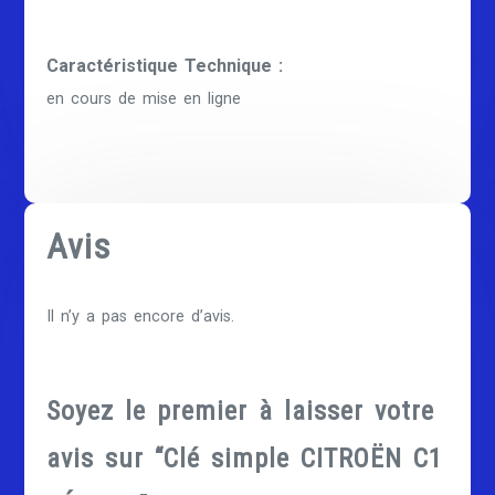
Caractéristique Technique :
en cours de mise en ligne
Avis
Il n’y a pas encore d’avis.
Soyez le premier à laisser votre
avis sur “Clé simple CITROËN C1