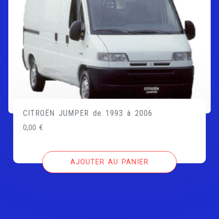
CITROËN JUMPER de 1993 à 2006
0,00
€
AJOUTER AU PANIER