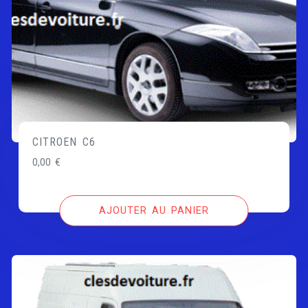
CITROEN C6
0,00
€
AJOUTER AU PANIER