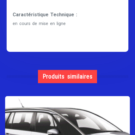
Caractéristique Technique :
en cours de mise en ligne
Produits similaires