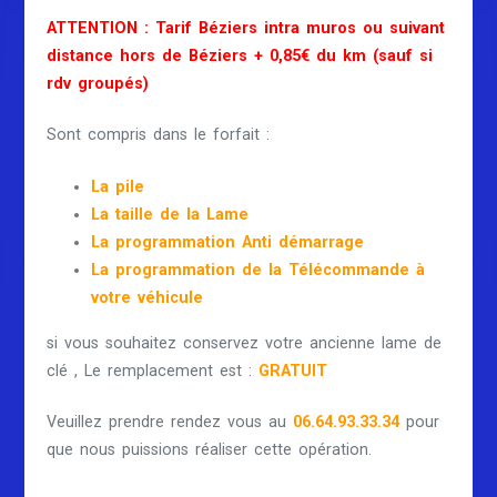
ATTENTION : Tarif Béziers intra muros ou suivant
distance hors de Béziers + 0,85€ du km (sauf si
rdv groupés)
Sont compris dans le forfait :
La pile
La taille de la Lame
La programmation Anti démarrage
La programmation de la Télécommande à
votre véhicule
si vous souhaitez conservez votre ancienne lame de
clé , Le remplacement est :
GRATUIT
Veuillez prendre rendez vous au
06.64.93.33.34
pour
que nous puissions réaliser cette opération.