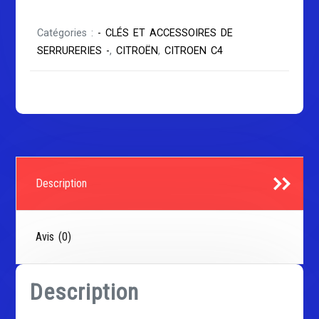
Catégories :
- CLÉS ET ACCESSOIRES DE
SERRURERIES -
,
CITROËN
,
CITROEN C4
Description
Avis (0)
Description