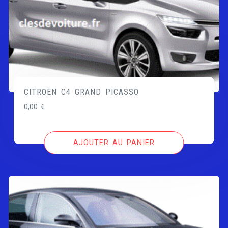
CITROËN C4 GRAND PICASSO
0,00
€
AJOUTER AU PANIER