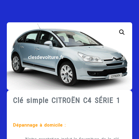
Clé simple CITROËN C4 SÉRIE 1
Dépannage à domicile :