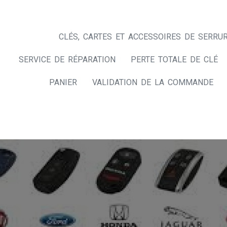
CLÉS, CARTES ET ACCESSOIRES DE SERRUR
SERVICE DE RÉPARATION
PERTE TOTALE DE CLÉ
PANIER
VALIDATION DE LA COMMANDE