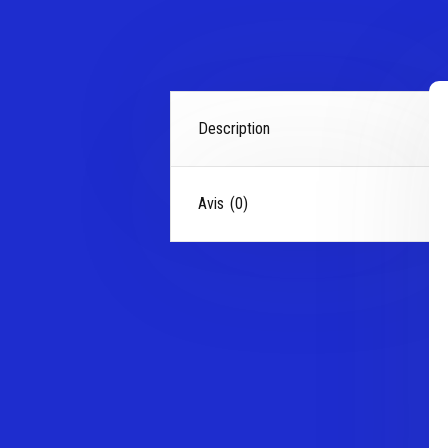
Description
Avis (0)