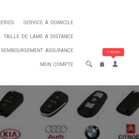
ERIES
SERVICE À DOMICILE
TAILLE DE LAME À DISTANCE
REMBOURSEMENT ASSURANCE
0 items
MON COMPTE